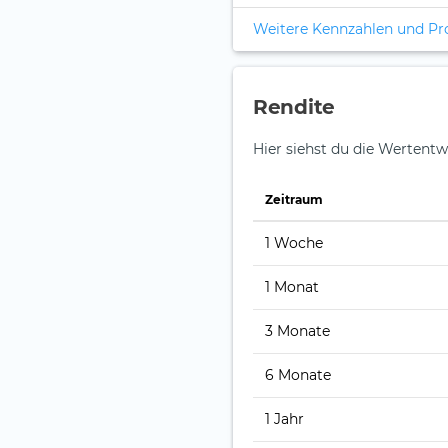
Weitere Kennzahlen und P
Rendite
Hier siehst du die Wertentwi
Zeitraum
1 Woche
1 Monat
3 Monate
6 Monate
1 Jahr