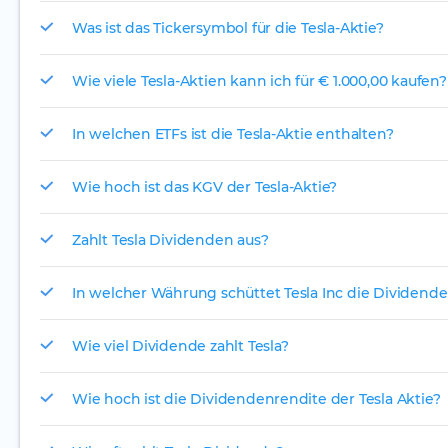
Was ist das Tickersymbol für die Tesla-Aktie?
Wie viele Tesla-Aktien kann ich für € 1.000,00 kaufen?
In welchen ETFs ist die Tesla-Aktie enthalten?
Wie hoch ist das KGV der Tesla-Aktie?
Zahlt Tesla Dividenden aus?
In welcher Währung schüttet Tesla Inc die Dividende
Wie viel Dividende zahlt Tesla?
Wie hoch ist die Dividendenrendite der Tesla Aktie?