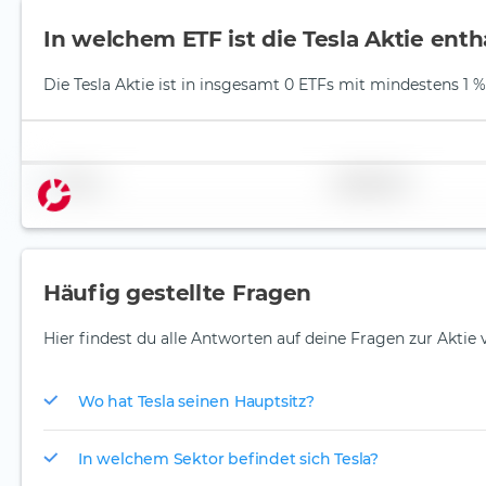
In welchem ETF ist die Tesla Aktie enth
Die Tesla Aktie ist in insgesamt 0 ETFs mit mindestens 1 % 
Name
Gewichtung
Häufig gestellte Fragen
Hier findest du alle Antworten auf deine Fragen zur Aktie v
Wo hat Tesla seinen Hauptsitz?
In welchem Sektor befindet sich Tesla?