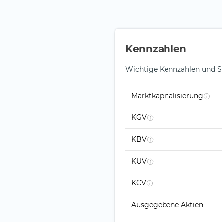
Kennzahlen
Wichtige Kennzahlen und S
Marktkapitalisierung
KGV
KBV
KUV
KCV
Ausgegebene Aktien