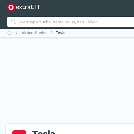
Aktien-Suche
Tesla