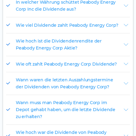
In welcher Währung schüttet Peabody Energy
Corp Inc die Dividende aus?
Wie viel Dividende zahlt Peabody Energy Corp?
Wie hoch ist die Dividendenrendite der
Peabody Energy Corp Aktie?
Wie oft zahlt Peabody Energy Corp Dividende?
Wann waren die letzten Auszahlungstermine
der Dividenden von Peabody Energy Corp?
Wann muss man Peabody Energy Corp im
Depot gehabt haben, um die letzte Dividende
zu erhalten?
Wie hoch war die Dividende von Peabody