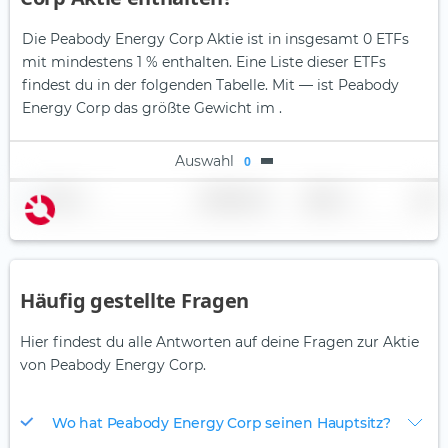
Die Peabody Energy Corp Aktie ist in insgesamt 0 ETFs
mit mindestens 1 % enthalten. Eine Liste dieser ETFs
findest du in der folgenden Tabelle.
Mit — ist Peabody
Energy Corp das größte Gewicht im .
Auswahl
0
Name
Gewichtung
Region
Land
Häufig gestellte Fragen
Hier findest du alle Antworten auf deine Fragen zur Aktie
von Peabody Energy Corp.
Wo hat Peabody Energy Corp seinen Hauptsitz?