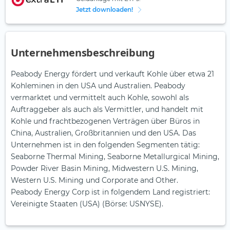
Jetzt downloaden!
Unternehmensbeschreibung
Peabody Energy fördert und verkauft Kohle über etwa 21
Kohleminen in den USA und Australien. Peabody
vermarktet und vermittelt auch Kohle, sowohl als
Auftraggeber als auch als Vermittler, und handelt mit
Kohle und frachtbezogenen Verträgen über Büros in
China, Australien, Großbritannien und den USA. Das
Unternehmen ist in den folgenden Segmenten tätig:
Seaborne Thermal Mining, Seaborne Metallurgical Mining,
Powder River Basin Mining, Midwestern U.S. Mining,
Western U.S. Mining und Corporate and Other.
Peabody Energy Corp ist in folgendem Land registriert:
Vereinigte Staaten (USA) (Börse: USNYSE).