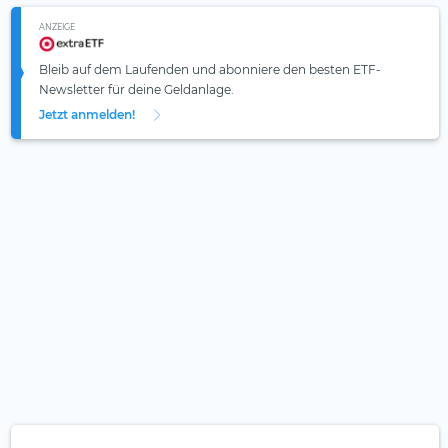
ANZEIGE
Bleib auf dem Laufenden und abonniere den besten ETF-
Newsletter für deine Geldanlage.
Jetzt anmelden!