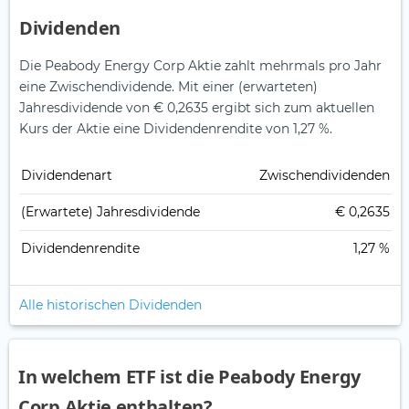
Dividenden
Die Peabody Energy Corp Aktie zahlt mehrmals pro Jahr
eine Zwischendividende.
Mit einer (erwarteten)
Jahresdividende von € 0,2635 ergibt sich zum aktuellen
Kurs der Aktie eine Dividendenrendite von 1,27 %.
Dividendenart
Zwischendividenden
(Erwartete) Jahresdividende
€ 0,2635
Dividendenrendite
1,27 %
Alle historischen Dividenden
In welchem ETF ist die Peabody Energy
Corp Aktie enthalten?