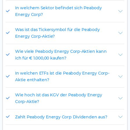
In welchem Sektor befindet sich Peabody
Energy Corp?
Was ist das Tickersymbol für die Peabody
Energy Corp-Aktie?
Wie viele Peabody Energy Corp-Aktien kann
ich für € 1.000,00 kaufen?
In welchen ETFs ist die Peabody Energy Corp-
Aktie enthalten?
Wie hoch ist das KGV der Peabody Energy
Corp-Aktie?
Zahlt Peabody Energy Corp Dividenden aus?