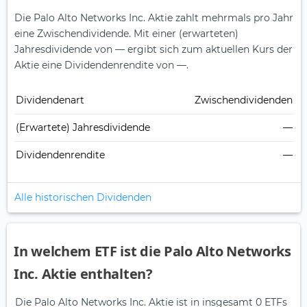
Die Palo Alto Networks Inc. Aktie zahlt mehrmals pro Jahr
eine Zwischendividende.
Mit einer (erwarteten)
Jahresdividende von — ergibt sich zum aktuellen Kurs der
Aktie eine Dividendenrendite von —.
Dividendenart
Zwischendividenden
(Erwartete) Jahresdividende
—
Dividendenrendite
—
Alle historischen Dividenden
In welchem ETF ist die Palo Alto Networks
Inc. Aktie enthalten?
Die Palo Alto Networks Inc. Aktie ist in insgesamt 0 ETFs