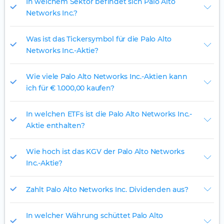
In welchem Sektor befindet sich Palo Alto
Networks Inc.?
Was ist das Tickersymbol für die Palo Alto
Networks Inc.-Aktie?
Wie viele Palo Alto Networks Inc.-Aktien kann
ich für € 1.000,00 kaufen?
In welchen ETFs ist die Palo Alto Networks Inc.-
Aktie enthalten?
Wie hoch ist das KGV der Palo Alto Networks
Inc.-Aktie?
Zahlt Palo Alto Networks Inc. Dividenden aus?
In welcher Währung schüttet Palo Alto