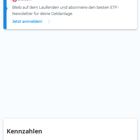
Bleib auf dem Laufenden und abonniere den besten ETF-
Newsletter für deine Geldanlage.
Jetzt anmelden!
Kennzahlen