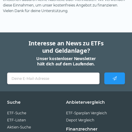
diese Einnahmen, um unser kostenfreies Angebot zu finanzieren.
Vielen Dank für deine Unterstützung.
Interesse an News zu ETFs
und Geldanlage?
Unser kostenloser Newsletter
hält dich auf dem Laufenden.
Suche
Anbietervergleich
ETF-Suche
ETF-Sparplan Vergleich
ETF-Listen
Depot Vergleich
Aktien-Suche
Finanzrechner