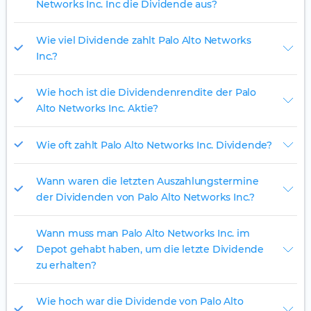
Networks Inc. Inc die Dividende aus?
Wie viel Dividende zahlt Palo Alto Networks
Inc.?
Wie hoch ist die Dividendenrendite der Palo
Alto Networks Inc. Aktie?
Wie oft zahlt Palo Alto Networks Inc. Dividende?
Wann waren die letzten Auszahlungstermine
der Dividenden von Palo Alto Networks Inc.?
Wann muss man Palo Alto Networks Inc. im
Depot gehabt haben, um die letzte Dividende
zu erhalten?
Wie hoch war die Dividende von Palo Alto