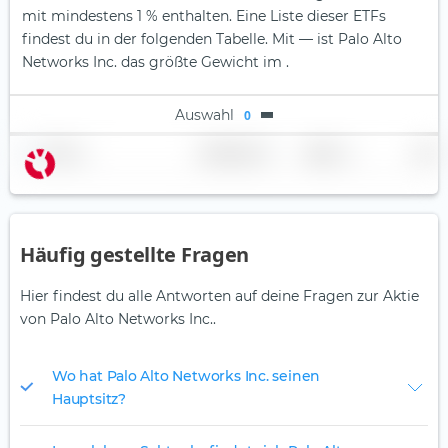
mit mindestens 1 % enthalten. Eine Liste dieser ETFs
findest du in der folgenden Tabelle.
Mit — ist Palo Alto
Networks Inc. das größte Gewicht im .
Auswahl
0
Name
Gewichtung
Region
Land
Häufig gestellte Fragen
Hier findest du alle Antworten auf deine Fragen zur Aktie
von Palo Alto Networks Inc..
Wo hat Palo Alto Networks Inc. seinen
Hauptsitz?