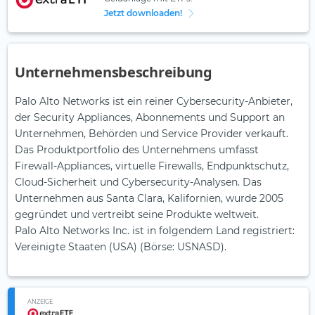
Jetzt downloaden!
Unternehmensbeschreibung
Palo Alto Networks ist ein reiner Cybersecurity-Anbieter,
der Security Appliances, Abonnements und Support an
Unternehmen, Behörden und Service Provider verkauft.
Das Produktportfolio des Unternehmens umfasst
Firewall-Appliances, virtuelle Firewalls, Endpunktschutz,
Cloud-Sicherheit und Cybersecurity-Analysen. Das
Unternehmen aus Santa Clara, Kalifornien, wurde 2005
gegründet und vertreibt seine Produkte weltweit.
Palo Alto Networks Inc. ist in folgendem Land registriert:
Vereinigte Staaten (USA) (Börse: USNASD).
ANZEIGE