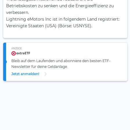
Betriebskosten zu senken und die Energieeffizienz zu
verbessern.
Lightning eMotors Inc ist in folgendem Land registriert:
Vereinigte Staaten (USA) (Börse: USNYSE).
ANZEIGE
Bleib auf dem Laufenden und abonniere den besten ETF-
Newsletter für deine Geldanlage.
Jetzt anmelden!