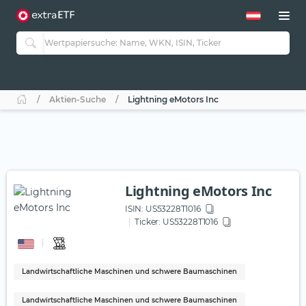
Aktien-Suche
Lightning eMotors Inc
Lightning eMotors Inc
ISIN:
US53228T1016
Ticker:
US53228T1016
Landwirtschaftliche Maschinen und schwere Baumaschinen
Landwirtschaftliche Maschinen und schwere Baumaschinen