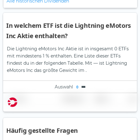
Alle historischen Dividenden
In welchem ETF ist die Lightning eMotors
Inc Aktie enthalten?
Die Lightning eMotors Inc Aktie ist in insgesamt 0 ETFs
mit mindestens 1 % enthalten. Eine Liste dieser ETFs
findest du in der folgenden Tabelle.
Mit — ist Lightning
eMotors Inc das größte Gewicht im .
Auswahl
0
Name
Gewichtung
Region
Land
Häufig gestellte Fragen