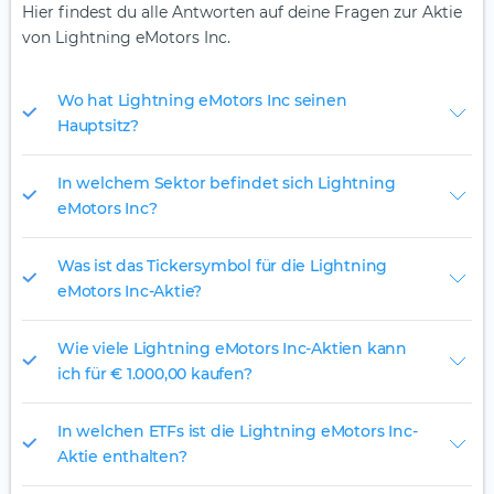
Hier findest du alle Antworten auf deine Fragen zur Aktie
von Lightning eMotors Inc.
Wo hat Lightning eMotors Inc seinen
Hauptsitz?
In welchem Sektor befindet sich Lightning
eMotors Inc?
Was ist das Tickersymbol für die Lightning
eMotors Inc-Aktie?
Wie viele Lightning eMotors Inc-Aktien kann
ich für € 1.000,00 kaufen?
In welchen ETFs ist die Lightning eMotors Inc-
Aktie enthalten?