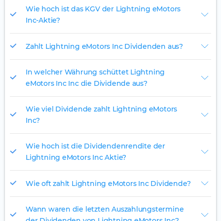
Wie hoch ist das KGV der Lightning eMotors
Inc-Aktie?
Zahlt Lightning eMotors Inc Dividenden aus?
In welcher Währung schüttet Lightning
eMotors Inc Inc die Dividende aus?
Wie viel Dividende zahlt Lightning eMotors
Inc?
Wie hoch ist die Dividendenrendite der
Lightning eMotors Inc Aktie?
Wie oft zahlt Lightning eMotors Inc Dividende?
Wann waren die letzten Auszahlungstermine
der Dividenden von Lightning eMotors Inc?