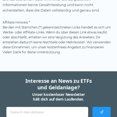
Informationen keine Gewährleistung und kann nicht
sicherstellen, dass die Daten vollständig und genau sind.
Affiliate Hinweis *
Bei den mit Sternchen (*) gekennzeichneten Links handelt es sich um
Werbe- oder Affiliate-Links. Wenn du über diesen Link etwas kaufst
oder abschließt, erhalten wir eine Vergütung des Anbieters. Dir
entstehen dadurch keine Nachteile oder Mehrkosten. Wir verwenden
diese Einnahmen, um unser kostenfreies Angebot zu finanzieren.
Vielen Dank für deine Unterstützung.
Interesse an News zu ETFs
und Geldanlage?
Unser kostenloser Newsletter
hält dich auf dem Laufenden.