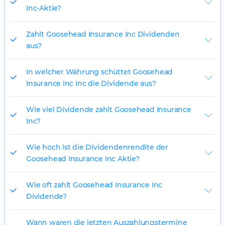
Inc-Aktie?
Zahlt Goosehead Insurance Inc Dividenden
aus?
In welcher Währung schüttet Goosehead
Insurance Inc Inc die Dividende aus?
Wie viel Dividende zahlt Goosehead Insurance
Inc?
Wie hoch ist die Dividendenrendite der
Goosehead Insurance Inc Aktie?
Wie oft zahlt Goosehead Insurance Inc
Dividende?
Wann waren die letzten Auszahlungstermine