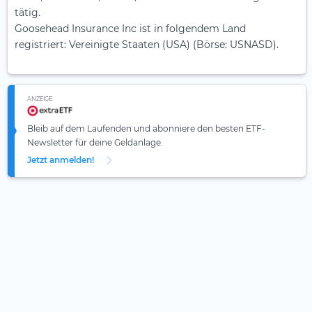
tätig.
Goosehead Insurance Inc ist in folgendem Land
registriert: Vereinigte Staaten (USA) (Börse: USNASD).
ANZEIGE
Bleib auf dem Laufenden und abonniere den besten ETF-
Newsletter für deine Geldanlage.
Jetzt anmelden!