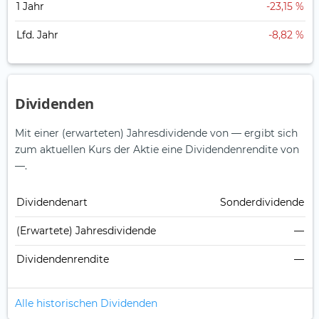
1 Jahr
-23,15 %
Lfd. Jahr
-8,82 %
Dividenden
Mit einer (erwarteten) Jahresdividende von — ergibt sich
zum aktuellen Kurs der Aktie eine Dividendenrendite von
—.
Dividendenart
Sonderdividende
(Erwartete) Jahresdividende
—
Dividendenrendite
—
Alle historischen Dividenden