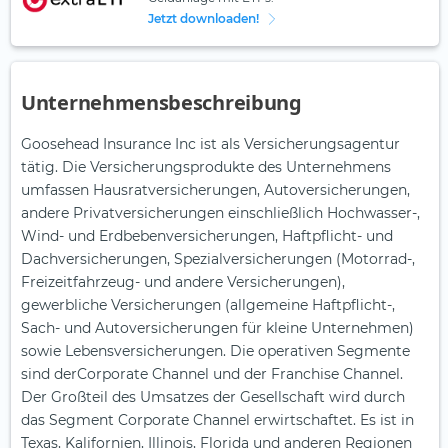
Jetzt downloaden!
Unternehmensbeschreibung
Goosehead Insurance Inc ist als Versicherungsagentur
tätig. Die Versicherungsprodukte des Unternehmens
umfassen Hausratversicherungen, Autoversicherungen,
andere Privatversicherungen einschließlich Hochwasser-,
Wind- und Erdbebenversicherungen, Haftpflicht- und
Dachversicherungen, Spezialversicherungen (Motorrad-,
Freizeitfahrzeug- und andere Versicherungen),
gewerbliche Versicherungen (allgemeine Haftpflicht-,
Sach- und Autoversicherungen für kleine Unternehmen)
sowie Lebensversicherungen. Die operativen Segmente
sind derCorporate Channel und der Franchise Channel.
Der Großteil des Umsatzes der Gesellschaft wird durch
das Segment Corporate Channel erwirtschaftet. Es ist in
Texas, Kalifornien, Illinois, Florida und anderen Regionen