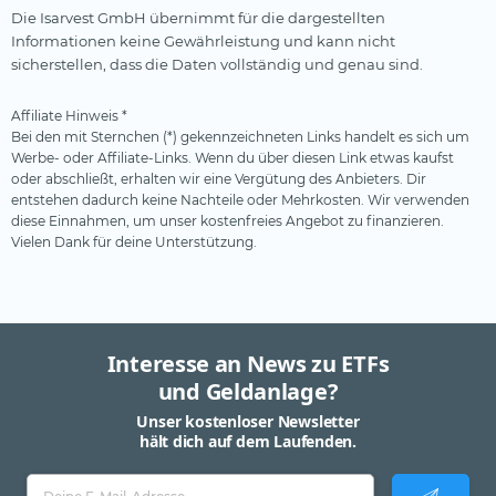
Die Isarvest GmbH übernimmt für die dargestellten
Informationen keine Gewährleistung und kann nicht
sicherstellen, dass die Daten vollständig und genau sind.
Affiliate Hinweis *
Bei den mit Sternchen (*) gekennzeichneten Links handelt es sich um
Werbe- oder Affiliate-Links. Wenn du über diesen Link etwas kaufst
oder abschließt, erhalten wir eine Vergütung des Anbieters. Dir
entstehen dadurch keine Nachteile oder Mehrkosten. Wir verwenden
diese Einnahmen, um unser kostenfreies Angebot zu finanzieren.
Vielen Dank für deine Unterstützung.
Interesse an News zu ETFs
und Geldanlage?
Unser kostenloser Newsletter
hält dich auf dem Laufenden.