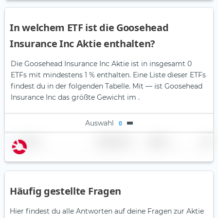
In welchem ETF ist die Goosehead
Insurance Inc Aktie enthalten?
Die Goosehead Insurance Inc Aktie ist in insgesamt 0
ETFs mit mindestens 1 % enthalten. Eine Liste dieser ETFs
findest du in der folgenden Tabelle.
Mit — ist Goosehead
Insurance Inc das größte Gewicht im .
Auswahl
0
Name
Gewichtung
Region
Land
Häufig gestellte Fragen
Hier findest du alle Antworten auf deine Fragen zur Aktie