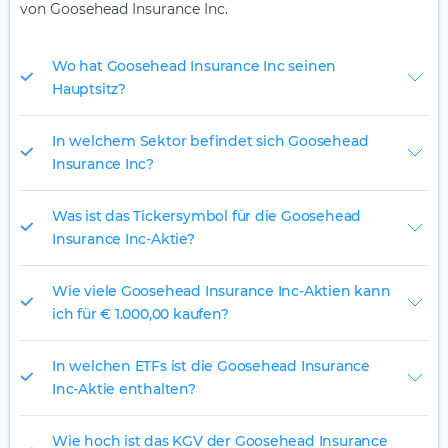
von Goosehead Insurance Inc.
Wo hat Goosehead Insurance Inc seinen
Hauptsitz?
In welchem Sektor befindet sich Goosehead
Insurance Inc?
Was ist das Tickersymbol für die Goosehead
Insurance Inc-Aktie?
Wie viele Goosehead Insurance Inc-Aktien kann
ich für € 1.000,00 kaufen?
In welchen ETFs ist die Goosehead Insurance
Inc-Aktie enthalten?
Wie hoch ist das KGV der Goosehead Insurance