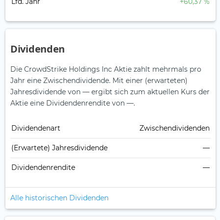
Lfd. Jahr
+60,37 %
Dividenden
Die CrowdStrike Holdings Inc Aktie zahlt mehrmals pro
Jahr eine Zwischendividende.
Mit einer (erwarteten)
Jahresdividende von — ergibt sich zum aktuellen Kurs der
Aktie eine Dividendenrendite von —.
Dividendenart
Zwischendividenden
(Erwartete) Jahresdividende
—
Dividendenrendite
—
Alle historischen Dividenden