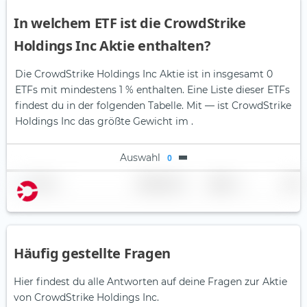
In welchem ETF ist die CrowdStrike
Holdings Inc Aktie enthalten?
Die CrowdStrike Holdings Inc Aktie ist in insgesamt 0
ETFs mit mindestens 1 % enthalten. Eine Liste dieser ETFs
findest du in der folgenden Tabelle.
Mit — ist CrowdStrike
Holdings Inc das größte Gewicht im .
Auswahl
0
Name
Gewichtung
Region
Land
Häufig gestellte Fragen
Hier findest du alle Antworten auf deine Fragen zur Aktie
von CrowdStrike Holdings Inc.