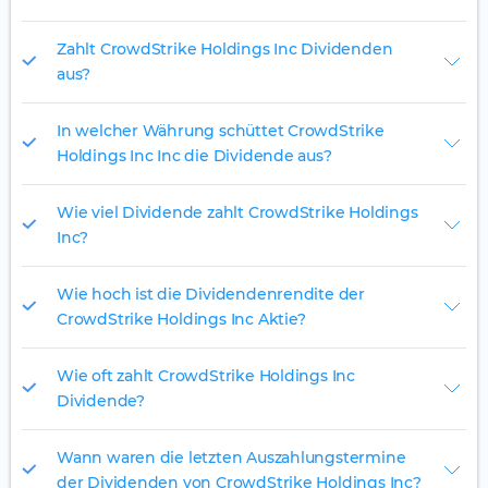
Zahlt CrowdStrike Holdings Inc Dividenden
aus?
In welcher Währung schüttet CrowdStrike
Holdings Inc Inc die Dividende aus?
Wie viel Dividende zahlt CrowdStrike Holdings
Inc?
Wie hoch ist die Dividendenrendite der
CrowdStrike Holdings Inc Aktie?
Wie oft zahlt CrowdStrike Holdings Inc
Dividende?
Wann waren die letzten Auszahlungstermine
der Dividenden von CrowdStrike Holdings Inc?