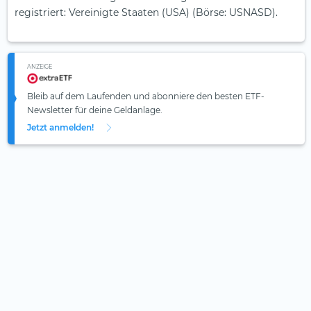
registriert: Vereinigte Staaten (USA) (Börse: USNASD).
ANZEIGE
Bleib auf dem Laufenden und abonniere den besten ETF-
Newsletter für deine Geldanlage.
Jetzt anmelden!