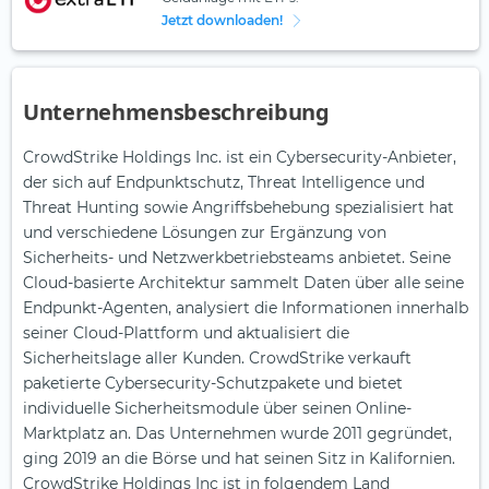
Jetzt downloaden!
Unternehmensbeschreibung
CrowdStrike Holdings Inc. ist ein Cybersecurity-Anbieter,
der sich auf Endpunktschutz, Threat Intelligence und
Threat Hunting sowie Angriffsbehebung spezialisiert hat
und verschiedene Lösungen zur Ergänzung von
Sicherheits- und Netzwerkbetriebsteams anbietet. Seine
Cloud-basierte Architektur sammelt Daten über alle seine
Endpunkt-Agenten, analysiert die Informationen innerhalb
seiner Cloud-Plattform und aktualisiert die
Sicherheitslage aller Kunden. CrowdStrike verkauft
paketierte Cybersecurity-Schutzpakete und bietet
individuelle Sicherheitsmodule über seinen Online-
Marktplatz an. Das Unternehmen wurde 2011 gegründet,
ging 2019 an die Börse und hat seinen Sitz in Kalifornien.
CrowdStrike Holdings Inc ist in folgendem Land