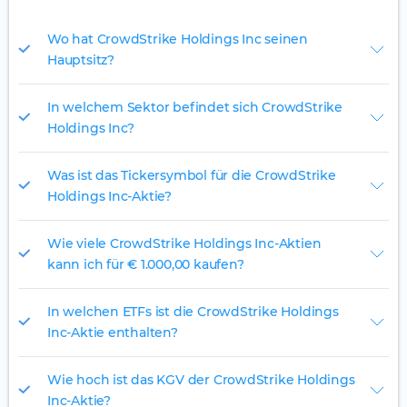
Wo hat CrowdStrike Holdings Inc seinen
Hauptsitz?
In welchem Sektor befindet sich CrowdStrike
Holdings Inc?
Was ist das Tickersymbol für die CrowdStrike
Holdings Inc-Aktie?
Wie viele CrowdStrike Holdings Inc-Aktien
kann ich für € 1.000,00 kaufen?
In welchen ETFs ist die CrowdStrike Holdings
Inc-Aktie enthalten?
Wie hoch ist das KGV der CrowdStrike Holdings
Inc-Aktie?