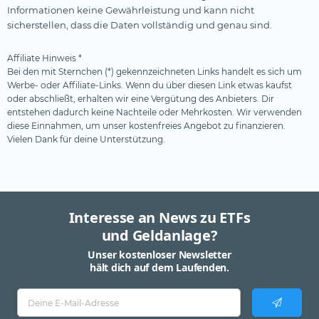
Informationen keine Gewährleistung und kann nicht
sicherstellen, dass die Daten vollständig und genau sind.
Affiliate Hinweis *
Bei den mit Sternchen (*) gekennzeichneten Links handelt es sich um
Werbe- oder Affiliate-Links. Wenn du über diesen Link etwas kaufst
oder abschließt, erhalten wir eine Vergütung des Anbieters. Dir
entstehen dadurch keine Nachteile oder Mehrkosten. Wir verwenden
diese Einnahmen, um unser kostenfreies Angebot zu finanzieren.
Vielen Dank für deine Unterstützung.
Interesse an News zu ETFs
und Geldanlage?
Unser kostenloser Newsletter
hält dich auf dem Laufenden.