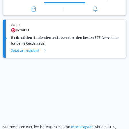
ANZEIGE
Bleib auf dem Laufenden und abonniere den besten ETF-Newsletter
für deine Geldanlage.
Jetzt anmelden!
Stammdaten werden bereitgestellt von
Morningstar
(Aktien, ETFs,