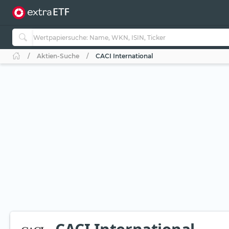
Aktien-Suche
CACI International