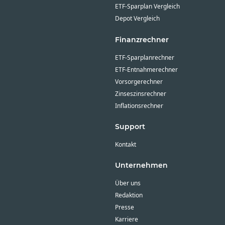
ETF-Sparplan Vergleich
Depot Vergleich
Finanzrechner
ETF-Sparplanrechner
ETF-Entnahmerechner
Vorsorgerechner
Zinseszinsrechner
Inflationsrechner
Support
Kontakt
Unternehmen
Über uns
Redaktion
Presse
Karriere