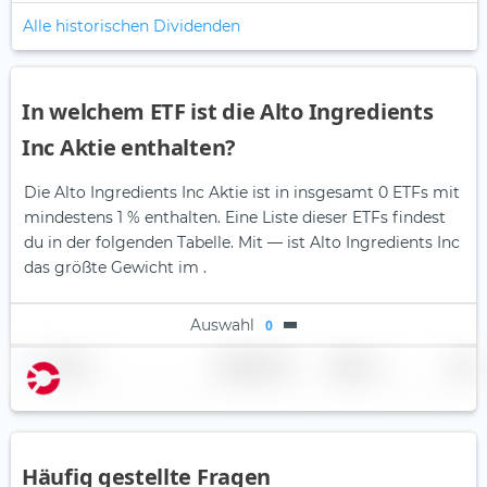
Alle historischen Dividenden
In welchem ETF ist die Alto Ingredients
Inc Aktie enthalten?
Die Alto Ingredients Inc Aktie ist in insgesamt 0 ETFs mit
mindestens 1 % enthalten. Eine Liste dieser ETFs findest
du in der folgenden Tabelle.
Mit — ist Alto Ingredients Inc
das größte Gewicht im .
Auswahl
0
Name
Gewichtung
Region
Land
Häufig gestellte Fragen