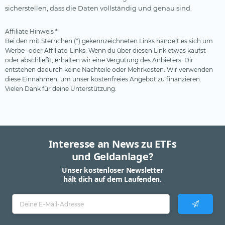
sicherstellen, dass die Daten vollständig und genau sind.
Affiliate Hinweis *
Bei den mit Sternchen (*) gekennzeichneten Links handelt es sich um
Werbe- oder Affiliate-Links. Wenn du über diesen Link etwas kaufst
oder abschließt, erhalten wir eine Vergütung des Anbieters. Dir
entstehen dadurch keine Nachteile oder Mehrkosten. Wir verwenden
diese Einnahmen, um unser kostenfreies Angebot zu finanzieren.
Vielen Dank für deine Unterstützung.
Interesse an News zu ETFs
und Geldanlage?
Unser kostenloser Newsletter
hält dich auf dem Laufenden.