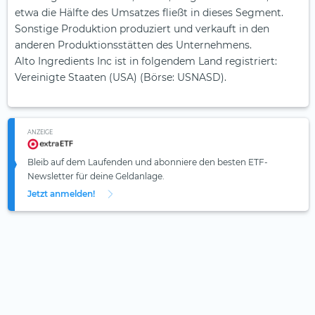
etwa die Hälfte des Umsatzes fließt in dieses Segment.
Sonstige Produktion produziert und verkauft in den
anderen Produktionsstätten des Unternehmens.
Alto Ingredients Inc ist in folgendem Land registriert:
Vereinigte Staaten (USA) (Börse: USNASD).
ANZEIGE
Bleib auf dem Laufenden und abonniere den besten ETF-
Newsletter für deine Geldanlage.
Jetzt anmelden!