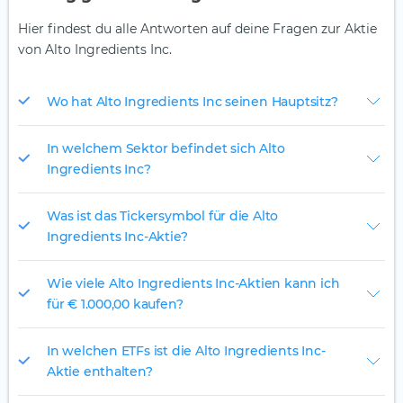
Hier findest du alle Antworten auf deine Fragen zur Aktie
von Alto Ingredients Inc.
Wo hat Alto Ingredients Inc seinen Hauptsitz?
In welchem Sektor befindet sich Alto
Ingredients Inc?
Was ist das Tickersymbol für die Alto
Ingredients Inc-Aktie?
Wie viele Alto Ingredients Inc-Aktien kann ich
für € 1.000,00 kaufen?
In welchen ETFs ist die Alto Ingredients Inc-
Aktie enthalten?