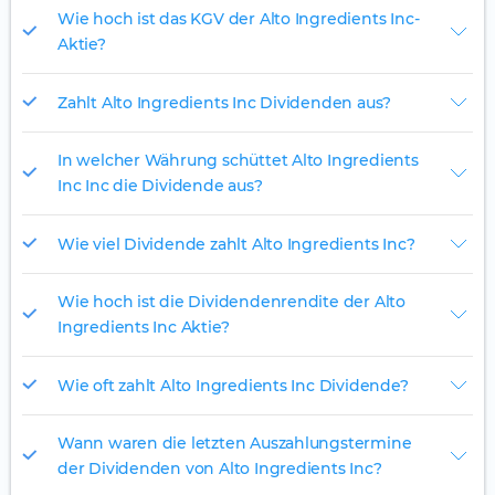
Wie hoch ist das KGV der Alto Ingredients Inc-
Aktie?
Zahlt Alto Ingredients Inc Dividenden aus?
In welcher Währung schüttet Alto Ingredients
Inc Inc die Dividende aus?
Wie viel Dividende zahlt Alto Ingredients Inc?
Wie hoch ist die Dividendenrendite der Alto
Ingredients Inc Aktie?
Wie oft zahlt Alto Ingredients Inc Dividende?
Wann waren die letzten Auszahlungstermine
der Dividenden von Alto Ingredients Inc?