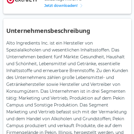
Jetzt downloaden!
Unternehmensbeschreibung
Alto Ingredients Inc. ist ein Hersteller von
Spezialalkoholen und wesentlichen Inhaltsstoffen. Das
Unternehmen bedient fünf Märkte: Gesundheit, Haushalt
und Schönheit, Lebensmittel und Getränke, essentielle
Inhaltsstoffe und erneuerbare Brennstoffe. Zu den Kunden
des Unternehmens zählen große Lebensmittel- und
Getränkehersteller sowie Hersteller und Vertreiber von
Konsumgütern. Das Unternehmen ist in drei Segmenten
tätig: Marketing und Vertrieb, Produktion auf dem Pekin
Campus und Sonstige Produktion. Das Segment
Marketing und Vertrieb befasst sich mit der Vermarktung
und dem Handel von Alkoholen und Grundstoffen; Pekin
Campus produziert und verkauft Produkte, die auf dem
Firmengelände in Pekin, Illinois, hergestellt werden, und