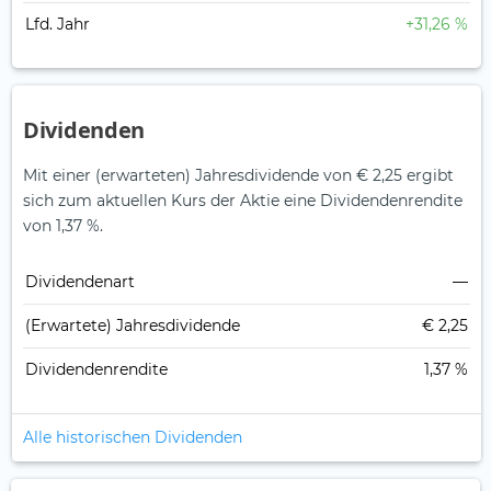
Lfd. Jahr
+31,26 %
Dividenden
Mit einer (erwarteten) Jahresdividende von € 2,25 ergibt
sich zum aktuellen Kurs der Aktie eine Dividendenrendite
von 1,37 %.
Dividendenart
—
(Erwartete) Jahresdividende
€ 2,25
Dividendenrendite
1,37 %
Alle historischen Dividenden