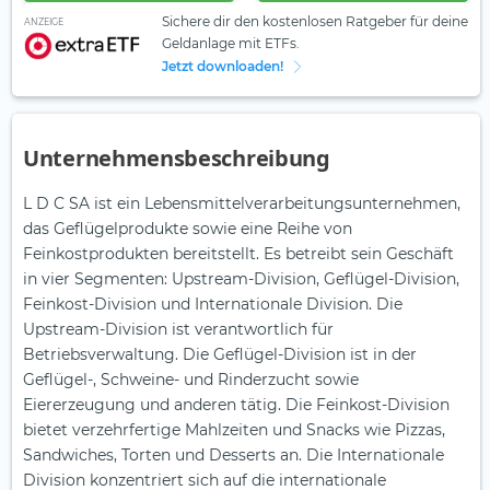
Sichere dir den kostenlosen Ratgeber für deine
ANZEIGE
Geldanlage mit ETFs.
Jetzt downloaden!
Unternehmensbeschreibung
L D C SA ist ein Lebensmittelverarbeitungsunternehmen,
das Geflügelprodukte sowie eine Reihe von
Feinkostprodukten bereitstellt. Es betreibt sein Geschäft
in vier Segmenten: Upstream-Division, Geflügel-Division,
Feinkost-Division und Internationale Division. Die
Upstream-Division ist verantwortlich für
Betriebsverwaltung. Die Geflügel-Division ist in der
Geflügel-, Schweine- und Rinderzucht sowie
Eiererzeugung und anderen tätig. Die Feinkost-Division
bietet verzehrfertige Mahlzeiten und Snacks wie Pizzas,
Sandwiches, Torten und Desserts an. Die Internationale
Division konzentriert sich auf die internationale