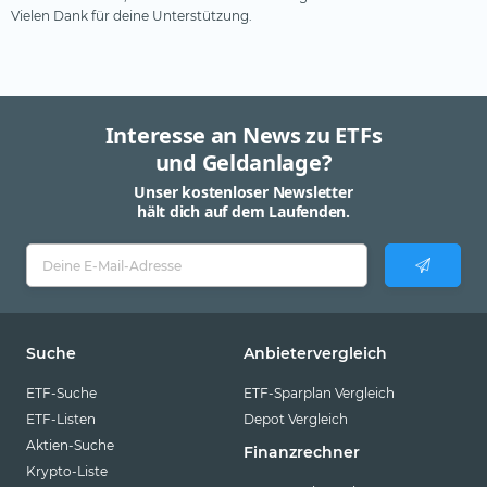
Vielen Dank für deine Unterstützung.
Interesse an News zu ETFs
und Geldanlage?
Unser kostenloser Newsletter
hält dich auf dem Laufenden.
Suche
Anbietervergleich
ETF-Suche
ETF-Sparplan Vergleich
ETF-Listen
Depot Vergleich
Aktien-Suche
Finanzrechner
Krypto-Liste