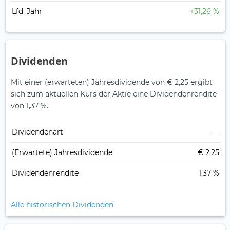
Lfd. Jahr
+31,26 %
Dividenden
Mit einer (erwarteten) Jahresdividende von € 2,25 ergibt
sich zum aktuellen Kurs der Aktie eine Dividendenrendite
von 1,37 %.
Dividendenart
—
(Erwartete) Jahresdividende
€ 2,25
Dividendenrendite
1,37 %
Alle historischen Dividenden