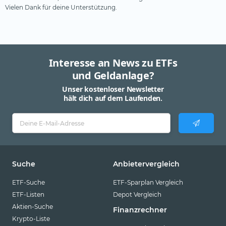
Vielen Dank für deine Unterstützung.
Interesse an News zu ETFs
und Geldanlage?
Unser kostenloser Newsletter
hält dich auf dem Laufenden.
Suche
Anbietervergleich
ETF-Suche
ETF-Sparplan Vergleich
ETF-Listen
Depot Vergleich
Aktien-Suche
Finanzrechner
Krypto-Liste