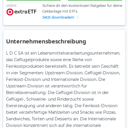
Sichere dir den kostenlosen Ratgeber für deine
ANZEIGE
Geldanlage mit ETFs.
Jetzt downloaden!
Unternehmensbeschreibung
L D C SA ist ein Lebensmittelverarbeitungsunternehmen,
das Geflügelprodukte sowie eine Reihe von
Feinkostprodukten bereitstellt. Es betreibt sein Geschäft
in vier Segmenten: Upstream-Division, Geflügel-Division,
Feinkost-Division und Internationale Division. Die
Upstream-Division ist verantwortlich für
Betriebsverwaltung. Die Geflügel-Division ist in der
Geflügel-, Schweine- und Rinderzucht sowie
Eiererzeugung und anderen tätig. Die Feinkost-Division
bietet verzehrfertige Mahlzeiten und Snacks wie Pizzas,
Sandwiches, Torten und Desserts an. Die Internationale
Division konzentriert sich auf die internationale