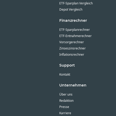
ETF-Sparplan Vergleich
Depot Vergleich
Finanzrechner
ETF-Sparplanrechner
ETF-Entnahmerechner
Vorsorgerechner
Zinseszinsrechner
Inflationsrechner
Support
Kontakt
Unternehmen
Über uns
Redaktion
Presse
Karriere