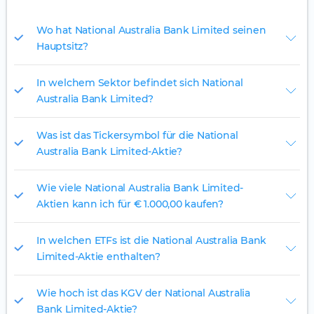
Wo hat National Australia Bank Limited seinen
Hauptsitz?
In welchem Sektor befindet sich National
Australia Bank Limited?
Was ist das Tickersymbol für die National
Australia Bank Limited-Aktie?
Wie viele National Australia Bank Limited-
Aktien kann ich für € 1.000,00 kaufen?
In welchen ETFs ist die National Australia Bank
Limited-Aktie enthalten?
Wie hoch ist das KGV der National Australia
Bank Limited-Aktie?