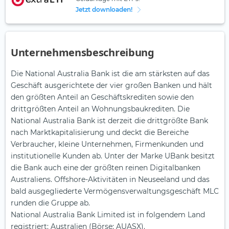
Jetzt downloaden!
Unternehmensbeschreibung
Die National Australia Bank ist die am stärksten auf das
Geschäft ausgerichtete der vier großen Banken und hält
den größten Anteil an Geschäftskrediten sowie den
drittgrößten Anteil an Wohnungsbaukrediten. Die
National Australia Bank ist derzeit die drittgrößte Bank
nach Marktkapitalisierung und deckt die Bereiche
Verbraucher, kleine Unternehmen, Firmenkunden und
institutionelle Kunden ab. Unter der Marke UBank besitzt
die Bank auch eine der größten reinen Digitalbanken
Australiens. Offshore-Aktivitäten in Neuseeland und das
bald ausgegliederte Vermögensverwaltungsgeschäft MLC
runden die Gruppe ab.
National Australia Bank Limited ist in folgendem Land
registriert: Australien (Börse: AUASX).