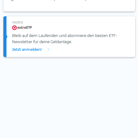
ANZEIGE
Bleib auf dem Laufenden und abonniere den besten ETF-
Newsletter für deine Geldanlage.
Jetzt anmelden!