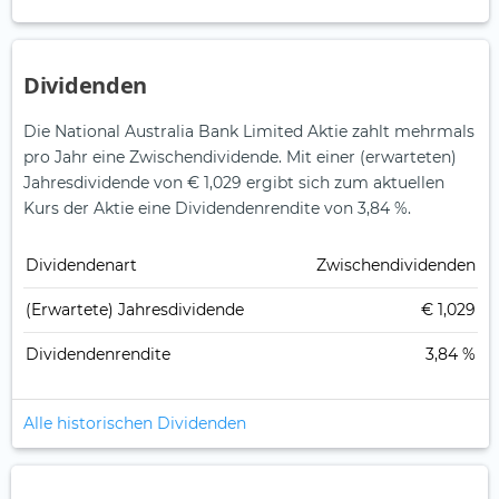
Dividenden
Die National Australia Bank Limited Aktie zahlt mehrmals
pro Jahr eine Zwischendividende.
Mit einer (erwarteten)
Jahresdividende von € 1,029 ergibt sich zum aktuellen
Kurs der Aktie eine Dividendenrendite von 3,84 %.
Dividendenart
Zwischendividenden
(Erwartete) Jahresdividende
€ 1,029
Dividendenrendite
3,84 %
Alle historischen Dividenden