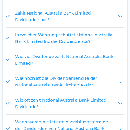
Zahlt National Australia Bank Limited
Dividenden aus?
In welcher Währung schüttet National Australia
Bank Limited Inc die Dividende aus?
Wie viel Dividende zahlt National Australia Bank
Limited?
Wie hoch ist die Dividendenrendite der
National Australia Bank Limited Aktie?
Wie oft zahlt National Australia Bank Limited
Dividende?
Wann waren die letzten Auszahlungstermine
der Dividenden von National Australia Bank