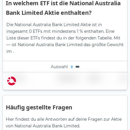
In welchem ETF ist die National Australia
Bank Limited Aktie enthalten?
Die National Australia Bank Limited Aktie ist in
insgesamt 0 ETFs mit mindestens 1 % enthalten. Eine
Liste dieser ETFs findest du in der folgenden Tabelle.
Mit
— ist National Australia Bank Limited das größte Gewicht
im .
Auswahl
0
Name
Gewichtung
Region
Land
Häufig gestellte Fragen
Hier findest du alle Antworten auf deine Fragen zur Aktie
von National Australia Bank Limited.