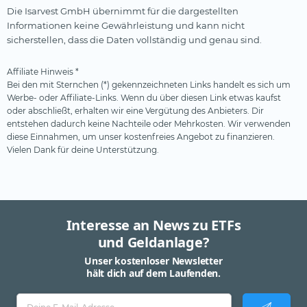
Die Isarvest GmbH übernimmt für die dargestellten
Informationen keine Gewährleistung und kann nicht
sicherstellen, dass die Daten vollständig und genau sind.
Affiliate Hinweis *
Bei den mit Sternchen (*) gekennzeichneten Links handelt es sich um
Werbe- oder Affiliate-Links. Wenn du über diesen Link etwas kaufst
oder abschließt, erhalten wir eine Vergütung des Anbieters. Dir
entstehen dadurch keine Nachteile oder Mehrkosten. Wir verwenden
diese Einnahmen, um unser kostenfreies Angebot zu finanzieren.
Vielen Dank für deine Unterstützung.
Interesse an News zu ETFs
und Geldanlage?
Unser kostenloser Newsletter
hält dich auf dem Laufenden.