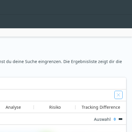
st du deine Suche eingrenzen. Die Ergebnisliste zeigt dir die
Analyse
Risiko
Tracking Difference
Auswahl
0