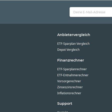
Anbietervergleich
ETF-Sparplan Vergleich
Depot Vergleich
Finanzrechner
ETF-Sparplanrechner
ETF-Entnahmerechner
Vorsorgerechner
Zinseszinsrechner
Inflationsrechner
Support