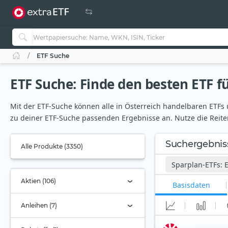
ETF Suche
ETF Suche: Finde den besten ETF fü
Mit der ETF-Suche können alle in Österreich handelbaren ETFs u
zu deiner ETF-Suche passenden Ergebnisse an. Nutze die Reiter
Suchergebnis
Alle Produkte (3350)
Sparplan-ETFs: 
Aktien (106)
Basisdaten
Anleihen (7)