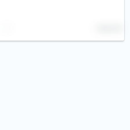
25 Zeilen