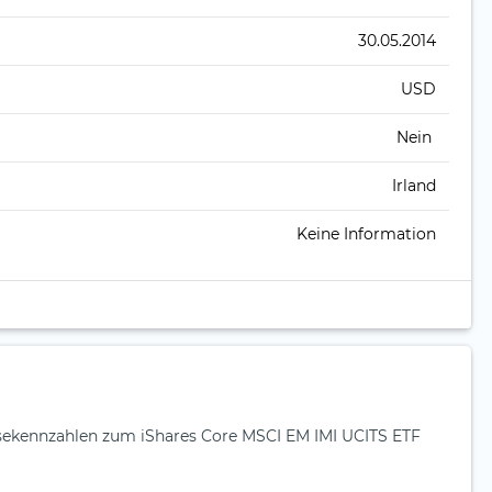
30.05.2014
USD
Nein
Irland
Keine Information
ysekennzahlen zum iShares Core MSCI EM IMI UCITS ETF