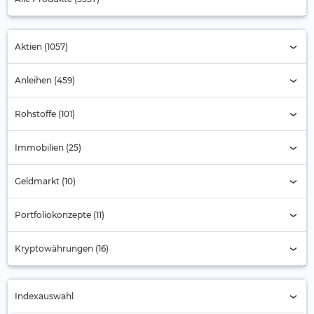
Aktien (1057)
Anleihen (459)
Rohstoffe (101)
Immobilien (25)
Geldmarkt (10)
Portfoliokonzepte (11)
Kryptowährungen (16)
Indexauswahl