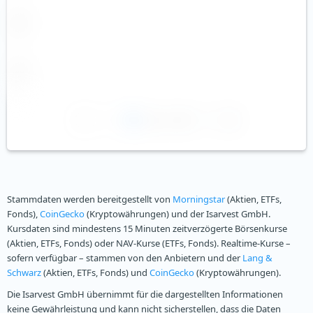
1
2
3
Stammdaten werden bereitgestellt von
Morningstar
(Aktien, ETFs,
Fonds),
CoinGecko
(Kryptowährungen) und der Isarvest GmbH.
Kursdaten sind mindestens 15 Minuten zeitverzögerte Börsenkurse
(Aktien, ETFs, Fonds) oder NAV-Kurse (ETFs, Fonds). Realtime-Kurse –
sofern verfügbar – stammen von den Anbietern und der
Lang &
Schwarz
(Aktien, ETFs, Fonds) und
CoinGecko
(Kryptowährungen).
Die Isarvest GmbH übernimmt für die dargestellten Informationen
keine Gewährleistung und kann nicht sicherstellen, dass die Daten