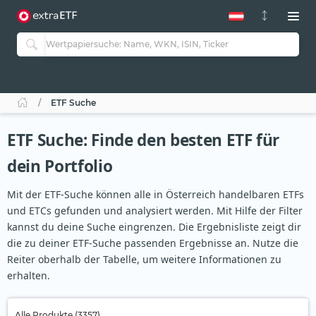
ETF Suche
ETF Suche: Finde den besten ETF für
dein Portfolio
Mit der ETF-Suche können alle in Österreich handelbaren ETFs
und ETCs gefunden und analysiert werden. Mit Hilfe der Filter
kannst du deine Suche eingrenzen. Die Ergebnisliste zeigt dir
die zu deiner ETF-Suche passenden Ergebnisse an. Nutze die
Reiter oberhalb der Tabelle, um weitere Informationen zu
erhalten.
Alle Produkte (3357)