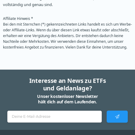
vollständig und genau sind.
Affiliate Hinweis *
Bei den mit Sternchen (*) gekennzeichneten Links handelt es sich um Werbe-
oder Affiliate-Links. Wenn du über diesen Link etwas kaufst oder abschließt,
erhalten wir eine Vergütung des Anbieters. Dir entstehen dadurch keine
Nachteile oder Mehrkosten. Wir verwenden diese Einnahmen, um unser
kostenfreies Angebot zu finanzieren. Vielen Dank für deine Unterstützung.
Interesse an News zu ETFs
und Geldanlage?
Unser kostenloser Newsletter
hält dich auf dem Laufenden.