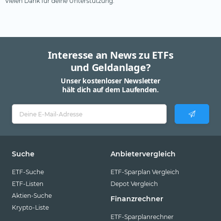
Vielen Dank für deine Unterstützung.
Interesse an News zu ETFs
und Geldanlage?
Unser kostenloser Newsletter
hält dich auf dem Laufenden.
Suche
Anbietervergleich
ETF-Suche
ETF-Sparplan Vergleich
ETF-Listen
Depot Vergleich
Aktien-Suche
Finanzrechner
Krypto-Liste
ETF-Sparplanrechner