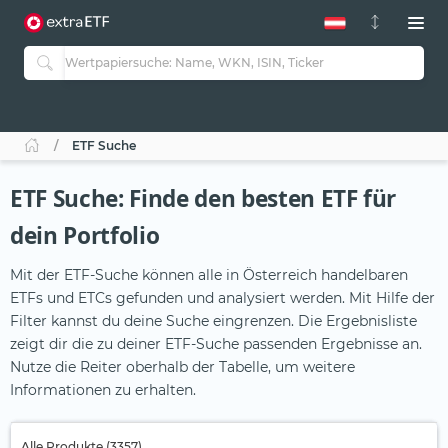
ETF Suche
ETF Suche: Finde den besten ETF für
dein Portfolio
Mit der ETF-Suche können alle in Österreich handelbaren
ETFs und ETCs gefunden und analysiert werden. Mit Hilfe der
Filter kannst du deine Suche eingrenzen. Die Ergebnisliste
zeigt dir die zu deiner ETF-Suche passenden Ergebnisse an.
Nutze die Reiter oberhalb der Tabelle, um weitere
Informationen zu erhalten.
Alle Produkte (3357)