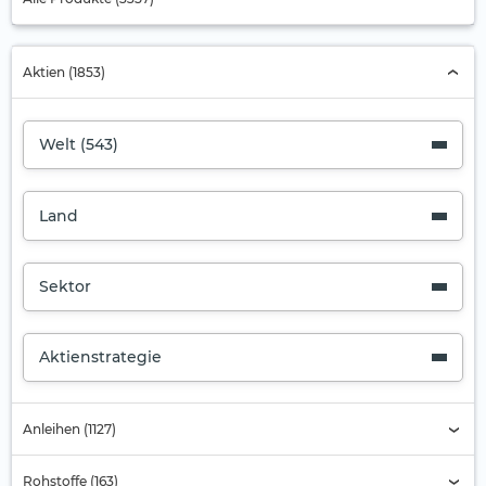
Aktien (1853)
Welt (543)
Land
Sektor
Aktienstrategie
Anleihen (1127)
Rohstoffe (163)