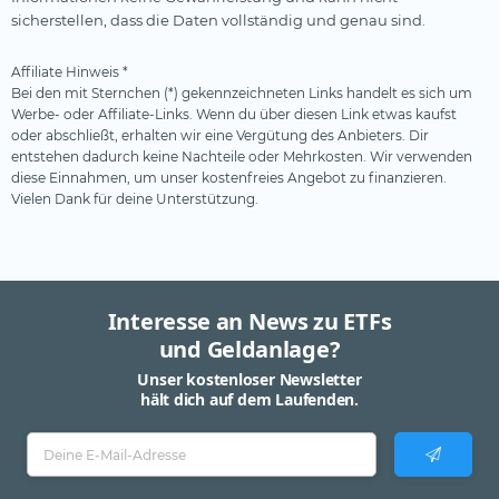
sicherstellen, dass die Daten vollständig und genau sind.
Affiliate Hinweis *
Bei den mit Sternchen (*) gekennzeichneten Links handelt es sich um
Werbe- oder Affiliate-Links. Wenn du über diesen Link etwas kaufst
oder abschließt, erhalten wir eine Vergütung des Anbieters. Dir
entstehen dadurch keine Nachteile oder Mehrkosten. Wir verwenden
diese Einnahmen, um unser kostenfreies Angebot zu finanzieren.
Vielen Dank für deine Unterstützung.
Interesse an News zu ETFs
und Geldanlage?
Unser kostenloser Newsletter
hält dich auf dem Laufenden.