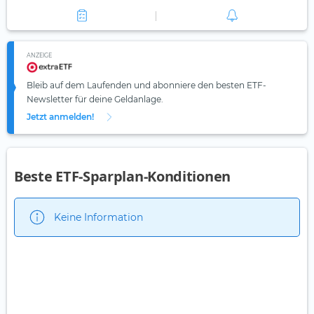
ANZEIGE
Bleib auf dem Laufenden und abonniere den besten ETF-
Newsletter für deine Geldanlage.
Jetzt anmelden!
Beste ETF-Sparplan-Konditionen
Keine Information