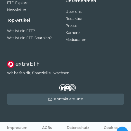
Unternehmen
ETF-Explorer
Newsletter
Über uns
Redaktion
Top-Artikel
Presse
Was ist ein ETF?
Karriere
Was ist ein ETF-Sparplan?
Mediadaten
Wir helfen dir, finanziell zu wachsen.
Kontaktiere uns!
Impressum
AGBs
Datenschutz
Cookies