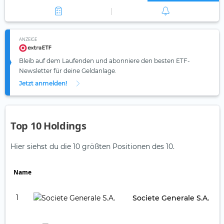
ANZEIGE
Bleib auf dem Laufenden und abonniere den besten ETF-
Newsletter für deine Geldanlage.
Jetzt anmelden!
Top 10 Holdings
Hier siehst du die 10 größten Positionen des 10.
Name
1
Societe Generale S.A.