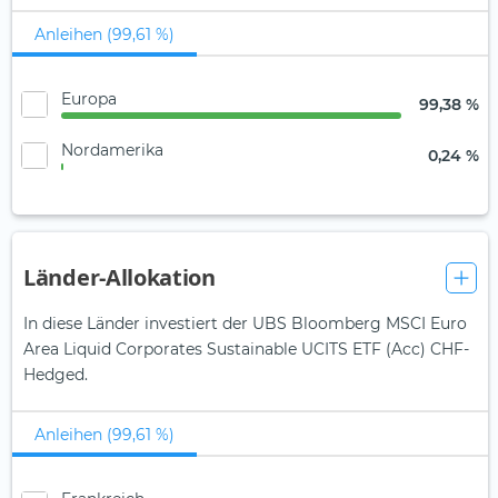
Anleihen (99,61 %)
Europa
99,38 %
Nordamerika
0,24 %
Länder-Allokation
In diese Länder investiert der UBS Bloomberg MSCI Euro
Area Liquid Corporates Sustainable UCITS ETF (Acc) CHF-
Hedged.
Anleihen (99,61 %)