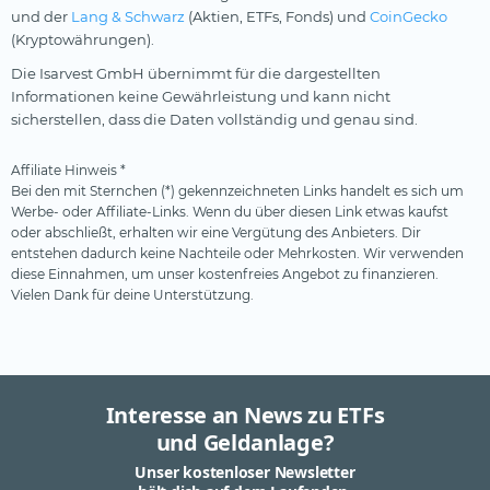
und der
Lang & Schwarz
(Aktien, ETFs, Fonds) und
CoinGecko
(Kryptowährungen).
Die Isarvest GmbH übernimmt für die dargestellten
Informationen keine Gewährleistung und kann nicht
sicherstellen, dass die Daten vollständig und genau sind.
Affiliate Hinweis *
Bei den mit Sternchen (*) gekennzeichneten Links handelt es sich um
Werbe- oder Affiliate-Links. Wenn du über diesen Link etwas kaufst
oder abschließt, erhalten wir eine Vergütung des Anbieters. Dir
entstehen dadurch keine Nachteile oder Mehrkosten. Wir verwenden
diese Einnahmen, um unser kostenfreies Angebot zu finanzieren.
Vielen Dank für deine Unterstützung.
Interesse an News zu ETFs
und Geldanlage?
Unser kostenloser Newsletter