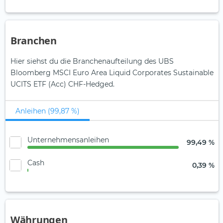
Branchen
Hier siehst du die Branchenaufteilung des UBS
Bloomberg MSCI Euro Area Liquid Corporates Sustainable
UCITS ETF (Acc) CHF-Hedged.
Anleihen (99,87 %)
Unternehmensanleihen
99,49 %
Cash
0,39 %
Währungen