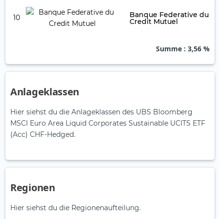
Banque Federative du
10
Credit Mutuel
Summe
: 3,56 %
Anlageklassen
Hier siehst du die Anlageklassen des UBS Bloomberg
MSCI Euro Area Liquid Corporates Sustainable UCITS ETF
(Acc) CHF-Hedged.
Regionen
Hier siehst du die Regionenaufteilung.