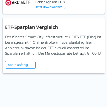
Geldanlage mit ETFs.
Jetzt downloaden!
ETF-Sparplan Vergleich
Der iShares Smart City Infrastructure UCITS ETF (Dist) ist
bei insgesamt 4 Online Broker(n) sparplanfähig. Bei 4
Anbieter(n) davon ist der ETF aktuell kostenfrei im
Sparplan erhältlich. Die Mindestsparrate beträgt € 1,00. D
Sparplanfähig