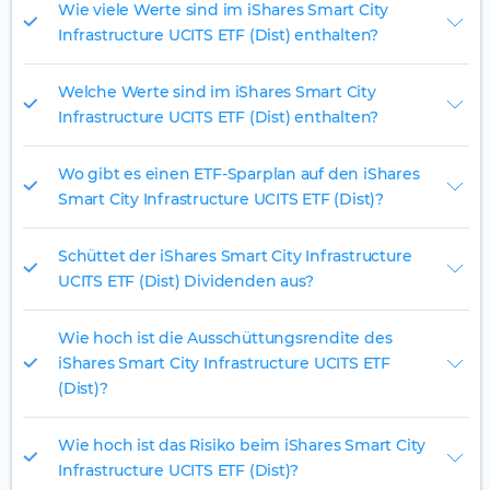
Wie viele Werte sind im iShares Smart City
Infrastructure UCITS ETF (Dist) enthalten?
Welche Werte sind im iShares Smart City
Infrastructure UCITS ETF (Dist) enthalten?
Wo gibt es einen ETF-Sparplan auf den iShares
Smart City Infrastructure UCITS ETF (Dist)?
Schüttet der iShares Smart City Infrastructure
UCITS ETF (Dist) Dividenden aus?
Wie hoch ist die Ausschüttungsrendite des
iShares Smart City Infrastructure UCITS ETF
(Dist)?
Wie hoch ist das Risiko beim iShares Smart City
Infrastructure UCITS ETF (Dist)?