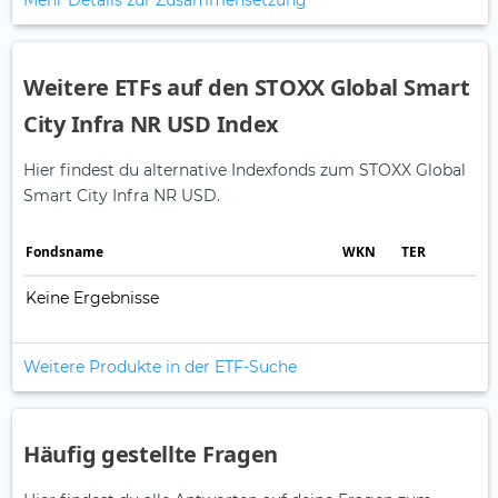
Mehr Details zur Zusammensetzung
Weitere ETFs auf den STOXX Global Smart
City Infra NR USD Index
Hier findest du alternative Indexfonds zum STOXX Global
Smart City Infra NR USD.
Fonds­name
WKN
TER
Keine Ergebnisse
Weitere Produkte in der ETF-Suche
Häufig gestellte Fragen