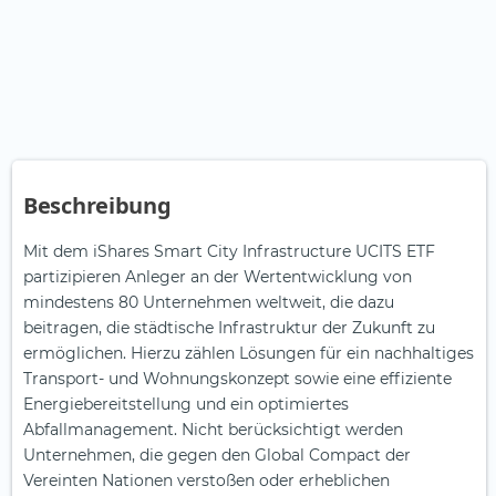
Beschreibung
Mit dem iShares Smart City Infrastructure UCITS ETF
partizipieren Anleger an der Wertentwicklung von
mindestens 80 Unternehmen weltweit, die dazu
beitragen, die städtische Infrastruktur der Zukunft zu
ermöglichen. Hierzu zählen Lösungen für ein nachhaltiges
Transport- und Wohnungskonzept sowie eine effiziente
Energiebereitstellung und ein optimiertes
Abfallmanagement. Nicht berücksichtigt werden
Unternehmen, die gegen den Global Compact der
Vereinten Nationen verstoßen oder erheblichen