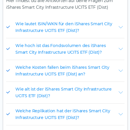
Hier findest du alle Antworten auf deine Fragen zum
iShares Smart City Infrastructure UCITS ETF (Dist)
Wie lautet ISIN/WKN für den iShares Smart City
Infrastructure UCITS ETF (Dist)?
Wie hoch ist das Fondsvolumen des iShares
Smart City Infrastructure UCITS ETF (Dist)?
Welche Kosten fallen beim iShares Smart City
Infrastructure UCITS ETF (Dist) an?
Wie alt ist der iShares Smart City Infrastructure
UCITS ETF (Dist)?
Welche Replikation hat der iShares Smart City
Infrastructure UCITS ETF (Dist)?