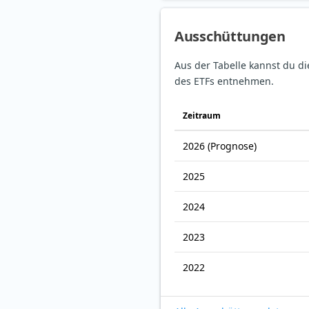
Ausschüttungen
Aus der Tabelle kannst du d
des ETFs entnehmen.
Zeitraum
2026
(Prognose)
2025
2024
2023
2022