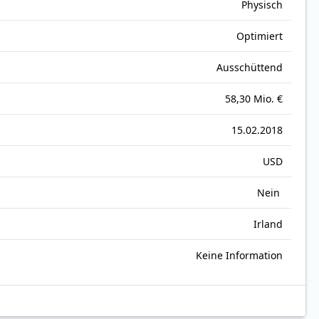
Physisch
Optimiert
Ausschüttend
58,30 Mio. €
15.02.2018
USD
Nein
Irland
Keine Information