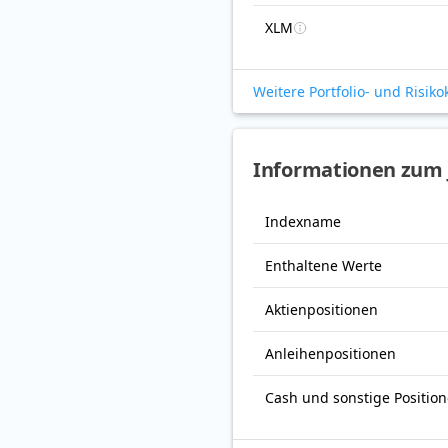
XLM
Weitere Portfolio- und Risik
Informationen zum 
Indexname
Enthaltene Werte
Aktienpositionen
Anleihenpositionen
Cash und sonstige Positio