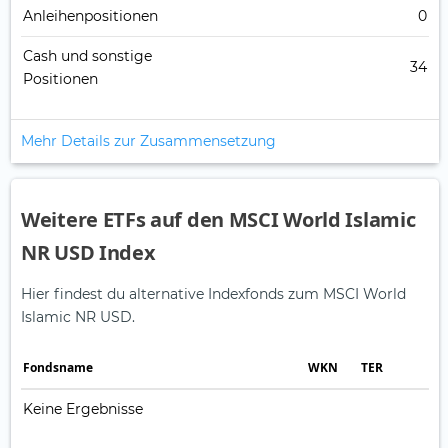
Anleihenpositionen
0
Cash und sonstige
34
Positionen
Mehr Details zur Zusammensetzung
Weitere ETFs auf den MSCI World Islamic
NR USD Index
Hier findest du alternative Indexfonds zum MSCI World
Islamic NR USD.
Fonds­name
WKN
TER
Keine Ergebnisse