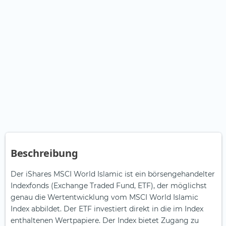
Beschreibung
Der iShares MSCI World Islamic ist ein börsengehandelter
Indexfonds (Exchange Traded Fund, ETF), der möglichst
genau die Wertentwicklung vom MSCI World Islamic
Index abbildet. Der ETF investiert direkt in die im Index
enthaltenen Wertpapiere. Der Index bietet Zugang zu