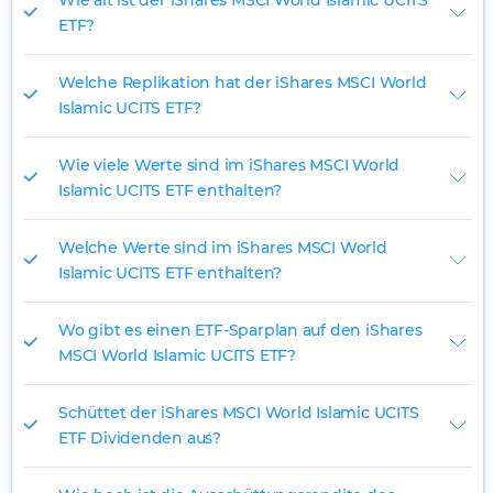
Wie alt ist der iShares MSCI World Islamic UCITS
ETF?
Welche Replikation hat der iShares MSCI World
Islamic UCITS ETF?
Wie viele Werte sind im iShares MSCI World
Islamic UCITS ETF enthalten?
Welche Werte sind im iShares MSCI World
Islamic UCITS ETF enthalten?
Wo gibt es einen ETF-Sparplan auf den iShares
MSCI World Islamic UCITS ETF?
Schüttet der iShares MSCI World Islamic UCITS
ETF Dividenden aus?