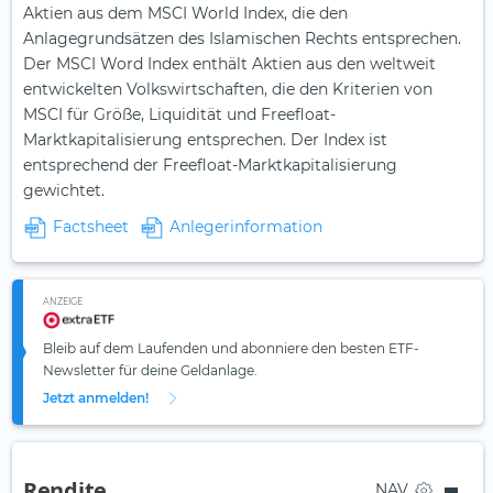
Aktien aus dem MSCI World Index, die den
Anlagegrundsätzen des Islamischen Rechts entsprechen.
Der MSCI Word Index enthält Aktien aus den weltweit
entwickelten Volkswirtschaften, die den Kriterien von
MSCI für Größe, Liquidität und Freefloat-
Marktkapitalisierung entsprechen. Der Index ist
entsprechend der Freefloat-Marktkapitalisierung
gewichtet.
Factsheet
Anlegerinformation
ANZEIGE
Bleib auf dem Laufenden und abonniere den besten ETF-
Newsletter für deine Geldanlage.
Jetzt anmelden!
Rendite
NAV