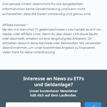
Die Isarvest GmbH übernimmt für die dargestellten
Informationen keine Gewährleistung und kann nicht
sicherstellen, dass die Daten vollständig und genau sind.
Affiliate Hinweis *
Bei den mit Sternchen (*) gekennzeichneten Links handelt es sich um
Werbe- oder Affiliate-Links. Wenn du über diesen Link etwas kaufst
oder abschließt, erhalten wir eine Vergütung des Anbieters. Dir
entstehen dadurch keine Nachteile oder Mehrkosten. Wir verwenden
diese Einnahmen, um unser kostenfreies Angebot zu finanzieren.
Vielen Dank für deine Unterstützung.
Interesse an News zu ETFs
und Geldanlage?
Unser kostenloser Newsletter
hält dich auf dem Laufenden.