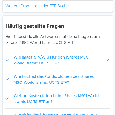
Weitere Produkte in der ETF-Suche
Häufig gestellte Fragen
Hier findest du alle Antworten auf deine Fragen zum
iShares MSCI World Islamic UCITS ETF
Wie lautet ISIN/WKN für den iShares MSCI
World Islamic UCITS ETF?
Wie hoch ist das Fondsvolumen des iShares
MSCI World Islamic UCITS ETF?
Welche Kosten fallen beim iShares MSCI World
Islamic UCITS ETF an?