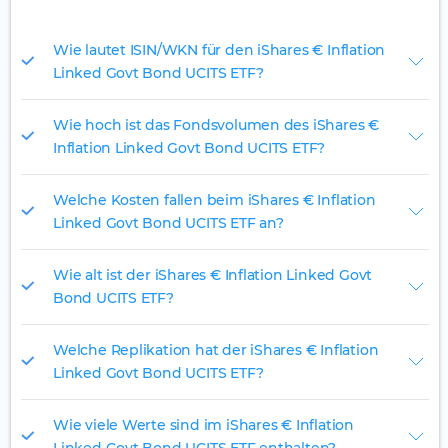
Wie lautet ISIN/WKN für den iShares € Inflation
Linked Govt Bond UCITS ETF?
Wie hoch ist das Fondsvolumen des iShares €
Inflation Linked Govt Bond UCITS ETF?
Welche Kosten fallen beim iShares € Inflation
Linked Govt Bond UCITS ETF an?
Wie alt ist der iShares € Inflation Linked Govt
Bond UCITS ETF?
Welche Replikation hat der iShares € Inflation
Linked Govt Bond UCITS ETF?
Wie viele Werte sind im iShares € Inflation