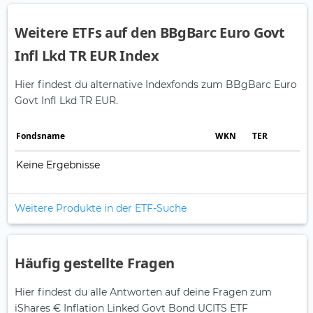
Weitere ETFs auf den BBgBarc Euro Govt
Infl Lkd TR EUR Index
Hier findest du alternative Indexfonds zum BBgBarc Euro
Govt Infl Lkd TR EUR.
Fonds­name
WKN
TER
Keine Ergebnisse
Weitere Produkte in der ETF-Suche
Häufig gestellte Fragen
Hier findest du alle Antworten auf deine Fragen zum
iShares € Inflation Linked Govt Bond UCITS ETF