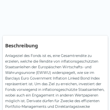
Beschreibung
Anlageziel des Fonds ist es, eine Gesamtrendite zu
erzielen, welche die Rendite von inflationsgeschützten
Staatsanleihen der Europäischen Wirtschafts- und
Währungsunione (EWWU) widerspiegelt, wie sie im
Barclays Euro Government Inflation Linked Bond Index
repräsentiert ist. Um das Ziel zu erreichen, investiert der
Fonds vorwiegend in inflationsgeschützte Staatsanleihen,
wobei auch ein Engagement in anderen Wertpapieren
möglich ist. Derivate dürfen für Zwecke des effizienten
Portfolio-Managements und Direktanlagezwecke