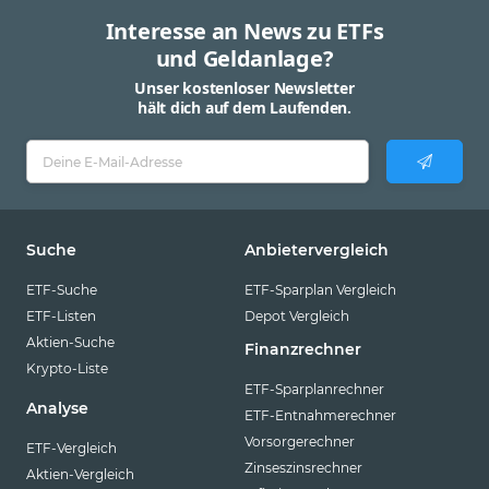
Interesse an News zu ETFs
und Geldanlage?
Unser kostenloser Newsletter
hält dich auf dem Laufenden.
Suche
Anbietervergleich
ETF-Suche
ETF-Sparplan Vergleich
ETF-Listen
Depot Vergleich
Aktien-Suche
Finanzrechner
Krypto-Liste
ETF-Sparplanrechner
Analyse
ETF-Entnahmerechner
Vorsorgerechner
ETF-Vergleich
Zinseszinsrechner
Aktien-Vergleich