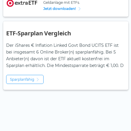
Geldanlage mit ETFs.
Jetzt downloaden!
ETF-Sparplan Vergleich
Der iShares € Inflation Linked Govt Bond UCITS ETF ist
bei insgesamt 6 Online Broker(n) sparplanfähig. Bei 5
Anbieter(n) davon ist der ETF aktuell kostenfrei im
Sparplan erhältlich. Die Mindestsparrate beträgt € 1,00. D
Sparplanfähig