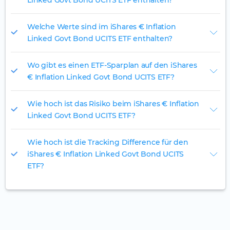
Linked Govt Bond UCITS ETF enthalten?
Welche Werte sind im iShares € Inflation
Linked Govt Bond UCITS ETF enthalten?
Wo gibt es einen ETF-Sparplan auf den iShares
€ Inflation Linked Govt Bond UCITS ETF?
Wie hoch ist das Risiko beim iShares € Inflation
Linked Govt Bond UCITS ETF?
Wie hoch ist die Tracking Difference für den
iShares € Inflation Linked Govt Bond UCITS
ETF?