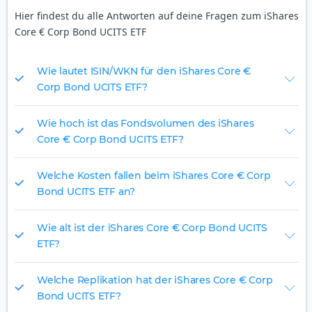
Hier findest du alle Antworten auf deine Fragen zum iShares
Core € Corp Bond UCITS ETF
Wie lautet ISIN/WKN für den iShares Core €
Corp Bond UCITS ETF?
Wie hoch ist das Fondsvolumen des iShares
Core € Corp Bond UCITS ETF?
Welche Kosten fallen beim iShares Core € Corp
Bond UCITS ETF an?
Wie alt ist der iShares Core € Corp Bond UCITS
ETF?
Welche Replikation hat der iShares Core € Corp
Bond UCITS ETF?