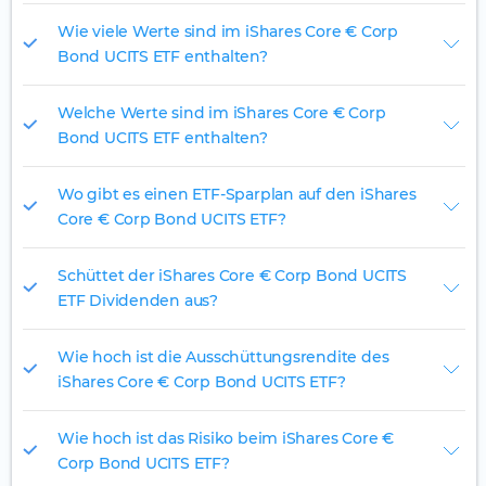
Wie viele Werte sind im iShares Core € Corp
Bond UCITS ETF enthalten?
Welche Werte sind im iShares Core € Corp
Bond UCITS ETF enthalten?
Wo gibt es einen ETF-Sparplan auf den iShares
Core € Corp Bond UCITS ETF?
Schüttet der iShares Core € Corp Bond UCITS
ETF Dividenden aus?
Wie hoch ist die Ausschüttungsrendite des
iShares Core € Corp Bond UCITS ETF?
Wie hoch ist das Risiko beim iShares Core €
Corp Bond UCITS ETF?