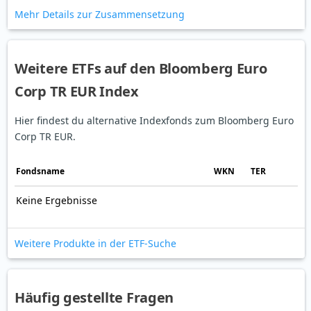
Mehr Details zur Zusammensetzung
Weitere ETFs auf den Bloomberg Euro
Corp TR EUR Index
Hier findest du alternative Indexfonds zum Bloomberg Euro
Corp TR EUR.
Fonds­name
WKN
TER
Keine Ergebnisse
Weitere Produkte in der ETF-Suche
Häufig gestellte Fragen