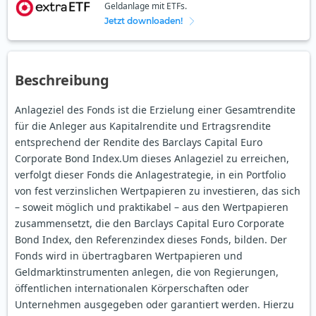
Geldanlage mit ETFs.
Jetzt downloaden!
Beschreibung
Anlageziel des Fonds ist die Erzielung einer Gesamtrendite
für die Anleger aus Kapitalrendite und Ertragsrendite
entsprechend der Rendite des Barclays Capital Euro
Corporate Bond Index.Um dieses Anlageziel zu erreichen,
verfolgt dieser Fonds die Anlagestrategie, in ein Portfolio
von fest verzinslichen Wertpapieren zu investieren, das sich
– soweit möglich und praktikabel – aus den Wertpapieren
zusammensetzt, die den Barclays Capital Euro Corporate
Bond Index, den Referenzindex dieses Fonds, bilden. Der
Fonds wird in übertragbaren Wertpapieren und
Geldmarktinstrumenten anlegen, die von Regierungen,
öffentlichen internationalen Körperschaften oder
Unternehmen ausgegeben oder garantiert werden. Hierzu