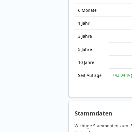
6 Monate
1 Jahr
3 Jahre
5 Jahre
10 Jahre
+42,04 %
Seit Auflage
Stammdaten
Wichtige Stammdaten zum iSh