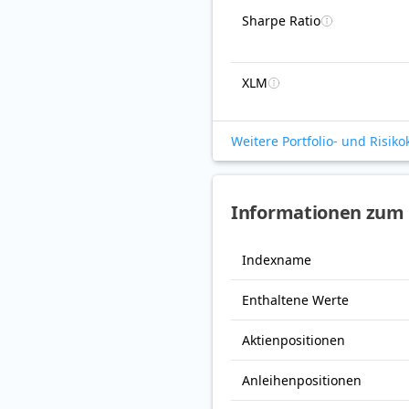
Sharpe Ratio
XLM
Weitere Portfolio- und Risik
Informationen zum
Indexname
Enthaltene Werte
Aktienpositionen
Anleihenpositionen