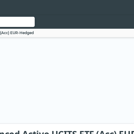
F (Acc) EUR-Hedged