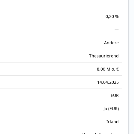
0,20 %
—
Andere
Thesaurierend
8,00 Mio. €
14.04.2025
EUR
Ja (EUR)
Irland