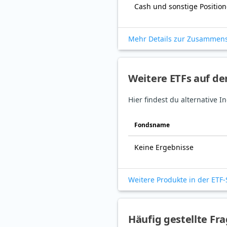
Cash und sonstige Positio
Mehr Details zur Zusammen
Weitere ETFs auf d
Hier findest du alternative
Fonds­name
Keine Ergebnisse
Weitere Produkte in der ETF
Häufig gestellte Fr