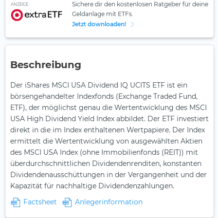
Sichere dir den kostenlosen Ratgeber für deine
ANZEIGE
Geldanlage mit ETFs.
Jetzt downloaden!
Beschreibung
Der iShares MSCI USA Dividend IQ UCITS ETF ist ein
börsengehandelter Indexfonds (Exchange Traded Fund,
ETF), der möglichst genau die Wertentwicklung des MSCI
USA High Dividend Yield Index abbildet. Der ETF investiert
direkt in die im Index enthaltenen Wertpapiere. Der Index
ermittelt die Wertentwicklung von ausgewählten Aktien
des MSCI USA Index (ohne Immobilienfonds (REIT)) mit
überdurchschnittlichen Dividendenrenditen, konstanten
Dividendenausschüttungen in der Vergangenheit und der
Kapazität für nachhaltige Dividendenzahlungen.
Factsheet
Anlegerinformation