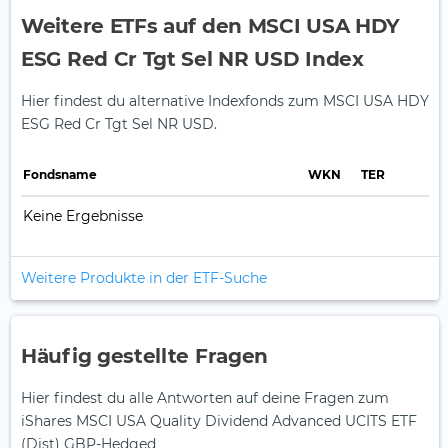
Weitere ETFs auf den MSCI USA HDY
ESG Red Cr Tgt Sel NR USD Index
Hier findest du alternative Indexfonds zum MSCI USA HDY
ESG Red Cr Tgt Sel NR USD.
Fonds­name
WKN
TER
Keine Ergebnisse
Weitere Produkte in der ETF-Suche
Häufig gestellte Fragen
Hier findest du alle Antworten auf deine Fragen zum
iShares MSCI USA Quality Dividend Advanced UCITS ETF
(Dist) GBP-Hedged