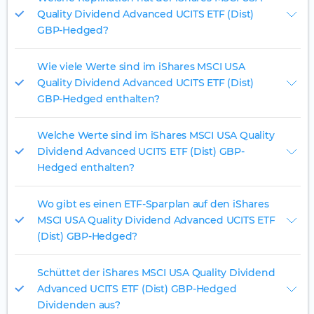
Quality Dividend Advanced UCITS ETF (Dist)
GBP-Hedged?
Wie viele Werte sind im iShares MSCI USA
Quality Dividend Advanced UCITS ETF (Dist)
GBP-Hedged enthalten?
Welche Werte sind im iShares MSCI USA Quality
Dividend Advanced UCITS ETF (Dist) GBP-
Hedged enthalten?
Wo gibt es einen ETF-Sparplan auf den iShares
MSCI USA Quality Dividend Advanced UCITS ETF
(Dist) GBP-Hedged?
Schüttet der iShares MSCI USA Quality Dividend
Advanced UCITS ETF (Dist) GBP-Hedged
Dividenden aus?