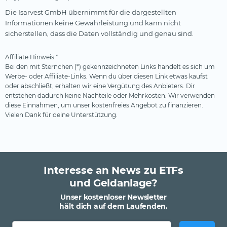
Die Isarvest GmbH übernimmt für die dargestellten
Informationen keine Gewährleistung und kann nicht
sicherstellen, dass die Daten vollständig und genau sind.
Affiliate Hinweis *
Bei den mit Sternchen (*) gekennzeichneten Links handelt es sich um
Werbe- oder Affiliate-Links. Wenn du über diesen Link etwas kaufst
oder abschließt, erhalten wir eine Vergütung des Anbieters. Dir
entstehen dadurch keine Nachteile oder Mehrkosten. Wir verwenden
diese Einnahmen, um unser kostenfreies Angebot zu finanzieren.
Vielen Dank für deine Unterstützung.
Interesse an News zu ETFs
und Geldanlage?
Unser kostenloser Newsletter
hält dich auf dem Laufenden.