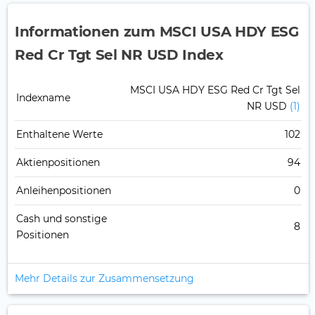
Informationen zum MSCI USA HDY ESG
Red Cr Tgt Sel NR USD Index
MSCI USA HDY ESG Red Cr Tgt Sel
Indexname
NR USD
(1)
Enthaltene Werte
102
Aktienpositionen
94
Anleihenpositionen
0
Cash und sonstige
8
Positionen
Mehr Details zur Zusammensetzung