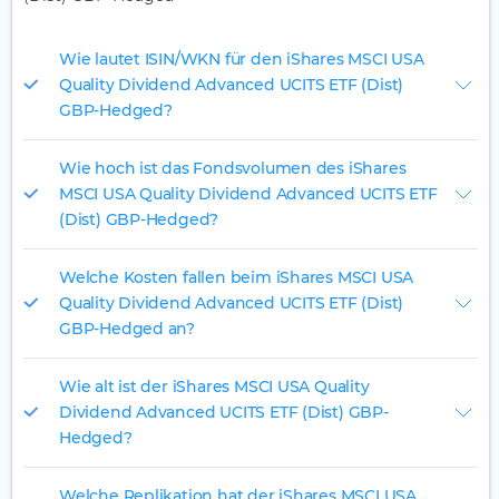
Wie lautet ISIN/WKN für den iShares MSCI USA
Quality Dividend Advanced UCITS ETF (Dist)
GBP-Hedged?
Wie hoch ist das Fondsvolumen des iShares
MSCI USA Quality Dividend Advanced UCITS ETF
(Dist) GBP-Hedged?
Welche Kosten fallen beim iShares MSCI USA
Quality Dividend Advanced UCITS ETF (Dist)
GBP-Hedged an?
Wie alt ist der iShares MSCI USA Quality
Dividend Advanced UCITS ETF (Dist) GBP-
Hedged?
Welche Replikation hat der iShares MSCI USA