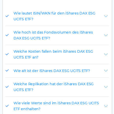
Wie lautet ISIN/WKN für den iShares DAX ESG
UCITS ETF?
Wie hoch ist das Fondsvolumen des iShares
DAX ESG UCITS ETF?
Welche Kosten fallen beim iShares DAX ESG
UCITS ETF an?
Wie alt ist der iShares DAX ESG UCITS ETF?
Welche Replikation hat der iShares DAX ESG
UCITS ETF?
Wie viele Werte sind im iShares DAX ESG UCITS
ETF enthalten?