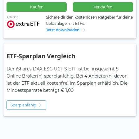
Kaufen
Verkaufen
Sichere dir den kostenlosen Ratgeber für deine
ANZEIGE
Geldanlage mit ETFs.
Jetzt downloaden!
ETF-Sparplan Vergleich
Der iShares DAX ESG UCITS ETF ist bei insgesamt 5
Online Broker(n) sparplanfähig. Bei 4 Anbieter(n) davon
ist der ETF aktuell kostenfrei im Sparplan erhältlich. Die
Mindestsparrate beträgt € 1,00.
Sparplanfähig