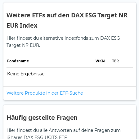
Weitere ETFs auf den DAX ESG Target NR
EUR Index
Hier findest du alternative Indexfonds zum DAX ESG
Target NR EUR.
Fonds­name
WKN
TER
Keine Ergebnisse
Weitere Produkte in der ETF-Suche
Häufig gestellte Fragen
Hier findest du alle Antworten auf deine Fragen zum
iShares DAX ESG UCITS ETF