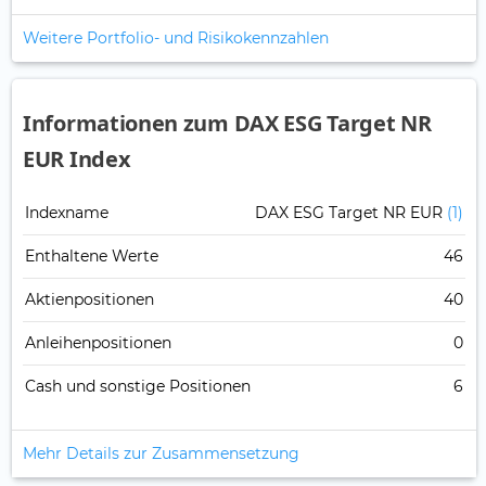
Weitere Portfolio- und Risikokennzahlen
Informationen zum DAX ESG Target NR
EUR Index
Indexname
DAX ESG Target NR EUR
(1)
Enthaltene Werte
46
Aktienpositionen
40
Anleihenpositionen
0
Cash und sonstige Positionen
6
Mehr Details zur Zusammensetzung