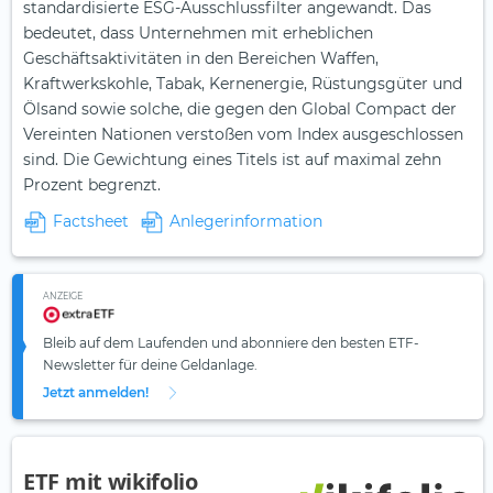
standardisierte ESG-Ausschlussfilter angewandt. Das
bedeutet, dass Unternehmen mit erheblichen
Geschäftsaktivitäten in den Bereichen Waffen,
Kraftwerkskohle, Tabak, Kernenergie, Rüstungsgüter und
Ölsand sowie solche, die gegen den Global Compact der
Vereinten Nationen verstoßen vom Index ausgeschlossen
sind. Die Gewichtung eines Titels ist auf maximal zehn
Prozent begrenzt.
Factsheet
Anlegerinformation
ANZEIGE
Bleib auf dem Laufenden und abonniere den besten ETF-
Newsletter für deine Geldanlage.
Jetzt anmelden!
ETF mit wikifolio