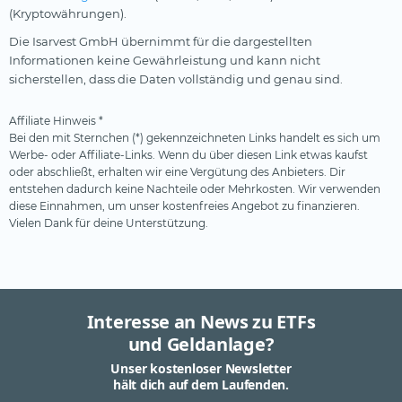
(Kryptowährungen).
Die Isarvest GmbH übernimmt für die dargestellten
Informationen keine Gewährleistung und kann nicht
sicherstellen, dass die Daten vollständig und genau sind.
Affiliate Hinweis *
Bei den mit Sternchen (*) gekennzeichneten Links handelt es sich um
Werbe- oder Affiliate-Links. Wenn du über diesen Link etwas kaufst
oder abschließt, erhalten wir eine Vergütung des Anbieters. Dir
entstehen dadurch keine Nachteile oder Mehrkosten. Wir verwenden
diese Einnahmen, um unser kostenfreies Angebot zu finanzieren.
Vielen Dank für deine Unterstützung.
Interesse an News zu ETFs
und Geldanlage?
Unser kostenloser Newsletter
hält dich auf dem Laufenden.