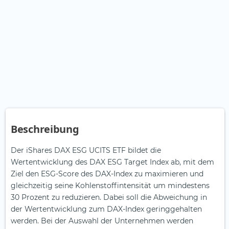
Beschreibung
Der iShares DAX ESG UCITS ETF bildet die
Wertentwicklung des DAX ESG Target Index ab, mit dem
Ziel den ESG-Score des DAX-Index zu maximieren und
gleichzeitig seine Kohlenstoffintensität um mindestens
30 Prozent zu reduzieren. Dabei soll die Abweichung in
der Wertentwicklung zum DAX-Index geringgehalten
werden. Bei der Auswahl der Unternehmen werden