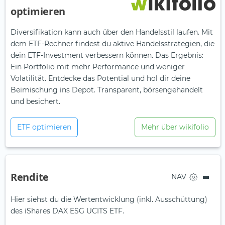
optimieren
Diversifikation kann auch über den Handelsstil laufen. Mit
dem ETF-Rechner findest du aktive Handelsstrategien, die
dein ETF-Investment verbessern können. Das Ergebnis:
Ein Portfolio mit mehr Performance und weniger
Volatilität. Entdecke das Potential und hol dir deine
Beimischung ins Depot. Transparent, börsengehandelt
und besichert.
ETF optimieren
Mehr über wikifolio
Rendite
NAV
Hier siehst du die Wertentwicklung (inkl. Ausschüttung)
des iShares DAX ESG UCITS ETF.