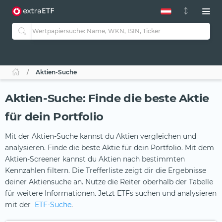
Aktien-Suche
Aktien-Suche: Finde die beste Aktie
für dein Portfolio
Mit der Aktien-Suche kannst du Aktien vergleichen und
analysieren. Finde die beste Aktie für dein Portfolio. Mit dem
Aktien-Screener kannst du Aktien nach bestimmten
Kennzahlen filtern. Die Trefferliste zeigt dir die Ergebnisse
deiner Aktiensuche an. Nutze die Reiter oberhalb der Tabelle
für weitere Informationen. Jetzt ETFs suchen und analysieren
mit der
ETF-Suche
.