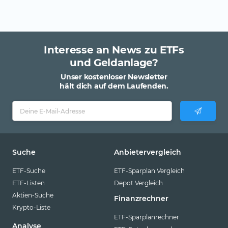
Interesse an News zu ETFs
und Geldanlage?
Unser kostenloser Newsletter
hält dich auf dem Laufenden.
Suche
Anbietervergleich
ETF-Suche
ETF-Sparplan Vergleich
ETF-Listen
Depot Vergleich
Aktien-Suche
Finanzrechner
Krypto-Liste
ETF-Sparplanrechner
Analyse