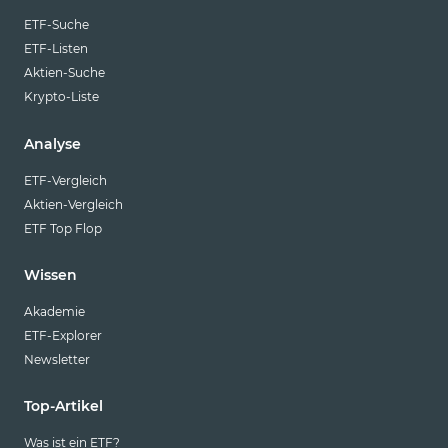
ETF-Suche
ETF-Listen
Aktien-Suche
Krypto-Liste
Analyse
ETF-Vergleich
Aktien-Vergleich
ETF Top Flop
Wissen
Akademie
ETF-Explorer
Newsletter
Top-Artikel
Was ist ein ETF?