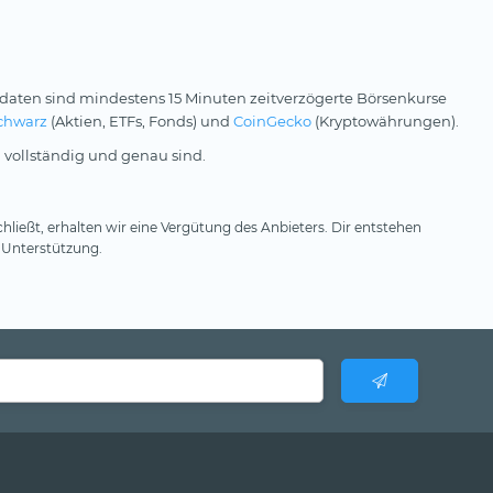
daten sind mindestens 15 Minuten zeitverzögerte Börsenkurse
chwarz
(Aktien, ETFs, Fonds) und
CoinGecko
(Kryptowährungen).
 vollständig und genau sind.
hließt, erhalten wir eine Vergütung des Anbieters. Dir entstehen
 Unterstützung.