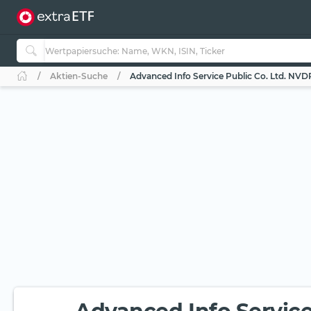
Aktien-Suche
Advanced Info Service Public Co. Ltd. NVD