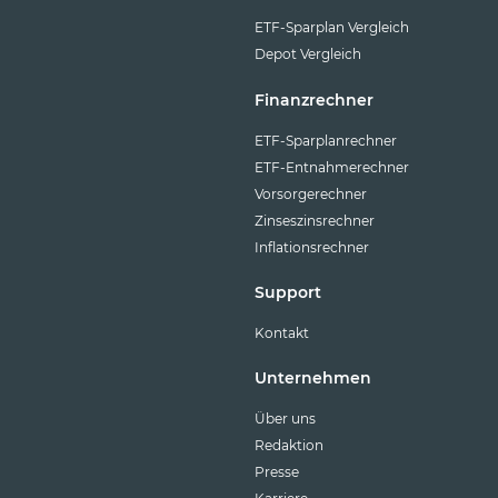
ETF-Sparplan Vergleich
Depot Vergleich
Finanzrechner
ETF-Sparplanrechner
ETF-Entnahmerechner
Vorsorgerechner
Zinseszinsrechner
Inflationsrechner
Support
Kontakt
Unternehmen
Über uns
Redaktion
Presse