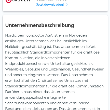
Jetzt downloaden!
Unternehmensbeschreibung
Nordic Semiconductor ASA ist ein in Norwegen
ansässiges Unternehmen, das hauptsächlich im
Halbleitergeschäft tätig ist. Das Unternehmen liefert
hauptsächlich Standardkomponenten für die drahtlose
Kommunikation, die in verschiedenen
Endproduktbereichen wie Unterhaltungselektronik,
Wearables, Gebäude und Einzelhandel, Gesundheitswesen
und anderen eingesetzt werden. Das Unternehmen
erwirtschaftet den Großteil seines Umsatzes mit
Standardkomponenten für die drahtlose Kommunikation.
Darüber hinaus bietet das Unternehmen
anwendungsspezifische integrierte
Schaltungskomponenten und damit verbundene
Beratungsdienstleistungen an. Das Unternehmen ist in