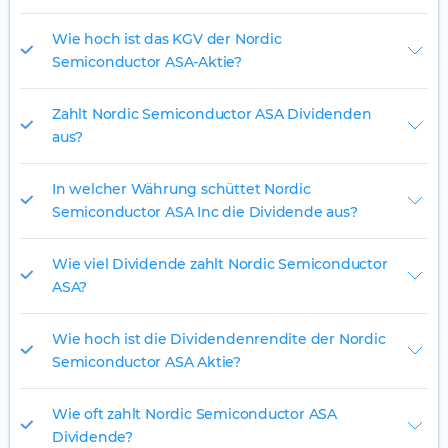
Wie hoch ist das KGV der Nordic
Semiconductor ASA-Aktie?
Zahlt Nordic Semiconductor ASA Dividenden
aus?
In welcher Währung schüttet Nordic
Semiconductor ASA Inc die Dividende aus?
Wie viel Dividende zahlt Nordic Semiconductor
ASA?
Wie hoch ist die Dividendenrendite der Nordic
Semiconductor ASA Aktie?
Wie oft zahlt Nordic Semiconductor ASA
Dividende?