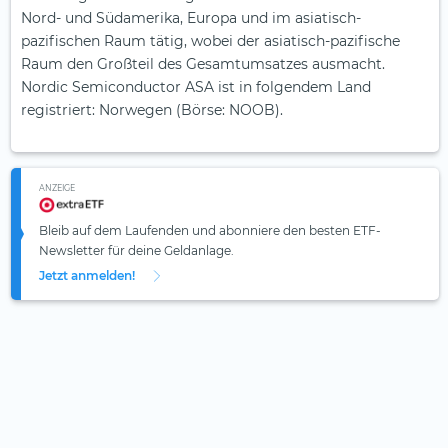
Nord- und Südamerika, Europa und im asiatisch-
pazifischen Raum tätig, wobei der asiatisch-pazifische
Raum den Großteil des Gesamtumsatzes ausmacht.
Nordic Semiconductor ASA ist in folgendem Land
registriert: Norwegen (Börse: NOOB).
ANZEIGE
Bleib auf dem Laufenden und abonniere den besten ETF-
Newsletter für deine Geldanlage.
Jetzt anmelden!