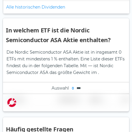
Alle historischen Dividenden
In welchem ETF ist die Nordic
Semiconductor ASA Aktie enthalten?
Die Nordic Semiconductor ASA Aktie ist in insgesamt 0
ETFs mit mindestens 1 % enthalten. Eine Liste dieser ETFs
findest du in der folgenden Tabelle.
Mit — ist Nordic
Semiconductor ASA das größte Gewicht im .
Auswahl
0
Name
Gewichtung
Region
Land
Häufig gestellte Fragen