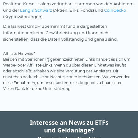
Realtime-Kurse – sofern verfügbar – stammen von den Anbietern
und der
Lang & Schwarz
(Aktien, ETFs, Fonds) und
CoinGecko
(Kryptowährungen).
Die Isarvest GmbH übernimmt für die dargestellten
Informationen keine Gewährleistung und kann nicht
sicherstellen, dass die Daten vollständig und genau sind.
Affiliate Hinweis *
Bei den mit Sternchen (*) gekennzeichneten Links handelt es sich um
Werbe- oder Affiliate-Links. Wenn du über diesen Link etwas kaufst
oder abschließt, erhalten wir eine Vergütung des Anbieters. Dir
entstehen dadurch keine Nachteile oder Mehrkosten. Wir verwenden
diese Einnahmen, um unser kostenfreies Angebot zu finanzieren.
Vielen Dank für deine Unterstützung.
Interesse an News zu ETFs
und Geldanlage?