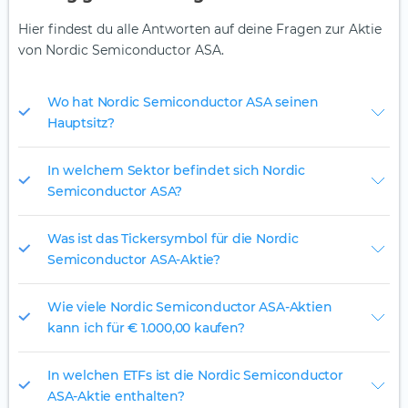
Hier findest du alle Antworten auf deine Fragen zur Aktie
von Nordic Semiconductor ASA.
Wo hat Nordic Semiconductor ASA seinen
Hauptsitz?
In welchem Sektor befindet sich Nordic
Semiconductor ASA?
Was ist das Tickersymbol für die Nordic
Semiconductor ASA-Aktie?
Wie viele Nordic Semiconductor ASA-Aktien
kann ich für € 1.000,00 kaufen?
In welchen ETFs ist die Nordic Semiconductor
ASA-Aktie enthalten?