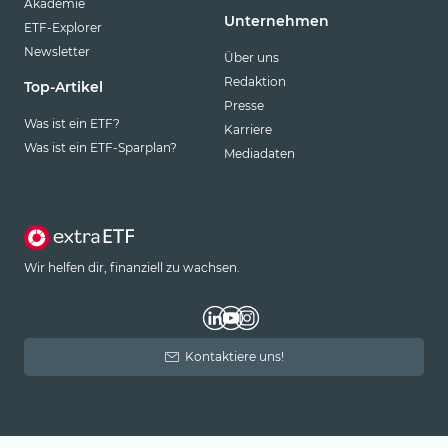
Akademie
Unternehmen
ETF-Explorer
Newsletter
Über uns
Redaktion
Top-Artikel
Presse
Was ist ein ETF?
Karriere
Was ist ein ETF-Sparplan?
Mediadaten
Wir helfen dir, finanziell zu wachsen.
Kontaktiere uns!