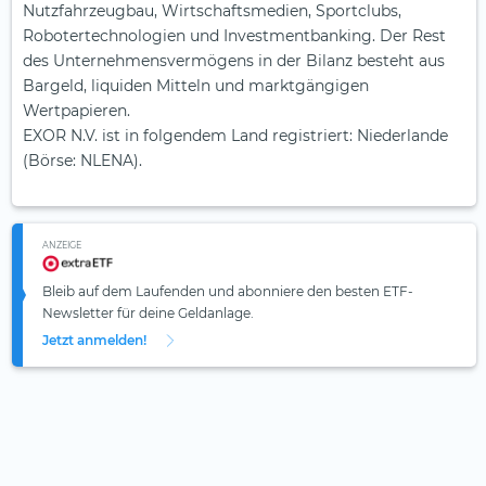
Nutzfahrzeugbau, Wirtschaftsmedien, Sportclubs,
Robotertechnologien und Investmentbanking. Der Rest
des Unternehmensvermögens in der Bilanz besteht aus
Bargeld, liquiden Mitteln und marktgängigen
Wertpapieren.
EXOR N.V. ist in folgendem Land registriert: Niederlande
(Börse: NLENA).
ANZEIGE
Bleib auf dem Laufenden und abonniere den besten ETF-
Newsletter für deine Geldanlage.
Jetzt anmelden!