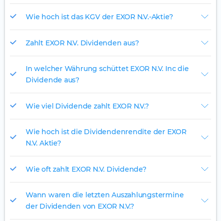
Wie hoch ist das KGV der EXOR N.V.-Aktie?
Zahlt EXOR N.V. Dividenden aus?
In welcher Währung schüttet EXOR N.V. Inc die
Dividende aus?
Wie viel Dividende zahlt EXOR N.V.?
Wie hoch ist die Dividendenrendite der EXOR
N.V. Aktie?
Wie oft zahlt EXOR N.V. Dividende?
Wann waren die letzten Auszahlungstermine
der Dividenden von EXOR N.V.?