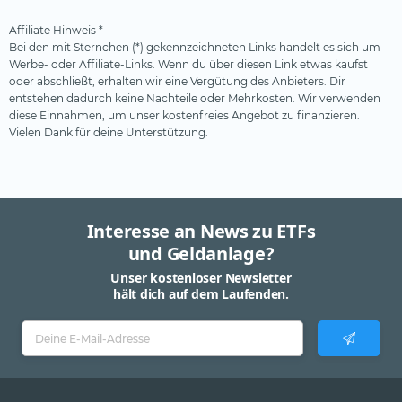
Affiliate Hinweis *
Bei den mit Sternchen (*) gekennzeichneten Links handelt es sich um
Werbe- oder Affiliate-Links. Wenn du über diesen Link etwas kaufst
oder abschließt, erhalten wir eine Vergütung des Anbieters. Dir
entstehen dadurch keine Nachteile oder Mehrkosten. Wir verwenden
diese Einnahmen, um unser kostenfreies Angebot zu finanzieren.
Vielen Dank für deine Unterstützung.
Interesse an News zu ETFs
und Geldanlage?
Unser kostenloser Newsletter
hält dich auf dem Laufenden.