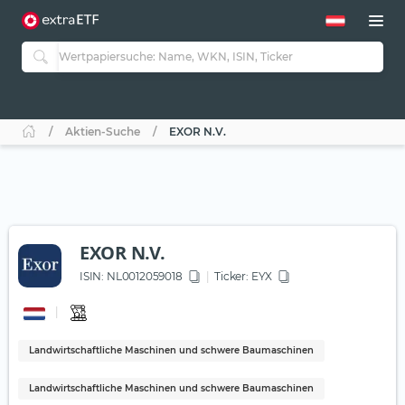
Aktien-Suche
EXOR N.V.
EXOR N.V.
ISIN:
NL0012059018
Ticker:
EYX
Landwirtschaftliche Maschinen und schwere Baumaschinen
Landwirtschaftliche Maschinen und schwere Baumaschinen