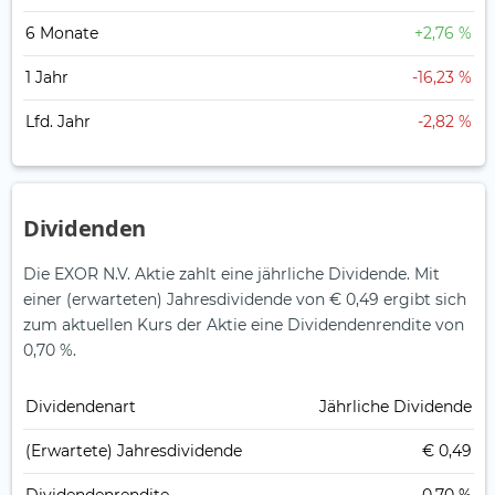
6 Monate
+2,76 %
1 Jahr
-16,23 %
Lfd. Jahr
-2,82 %
Dividenden
Die EXOR N.V. Aktie zahlt eine jährliche Dividende.
Mit
einer (erwarteten) Jahresdividende von € 0,49 ergibt sich
zum aktuellen Kurs der Aktie eine Dividendenrendite von
0,70 %.
Dividendenart
Jährliche Dividende
(Erwartete) Jahresdividende
€ 0,49