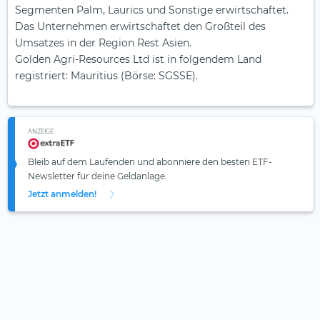
Segmenten Palm, Laurics und Sonstige erwirtschaftet.
Das Unternehmen erwirtschaftet den Großteil des
Umsatzes in der Region Rest Asien.
Golden Agri-Resources Ltd ist in folgendem Land
registriert: Mauritius (Börse: SGSSE).
ANZEIGE
Bleib auf dem Laufenden und abonniere den besten ETF-
Newsletter für deine Geldanlage.
Jetzt anmelden!