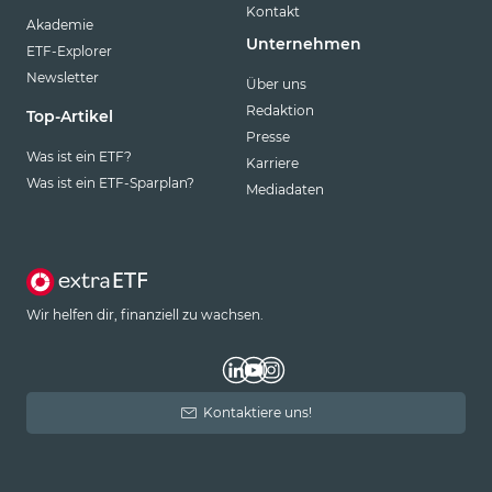
Kontakt
Akademie
Unternehmen
ETF-Explorer
Newsletter
Über uns
Redaktion
Top-Artikel
Presse
Was ist ein ETF?
Karriere
Was ist ein ETF-Sparplan?
Mediadaten
Wir helfen dir, finanziell zu wachsen.
Kontaktiere uns!