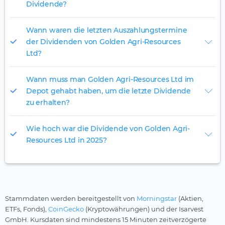
Dividende?
Wann waren die letzten Auszahlungstermine
der Dividenden von Golden Agri-Resources
Ltd?
Wann muss man Golden Agri-Resources Ltd im
Depot gehabt haben, um die letzte Dividende
zu erhalten?
Wie hoch war die Dividende von Golden Agri-
Resources Ltd in 2025?
Stammdaten werden bereitgestellt von
Morningstar
(Aktien,
ETFs, Fonds),
CoinGecko
(Kryptowährungen) und der Isarvest
GmbH. Kursdaten sind mindestens 15 Minuten zeitverzögerte