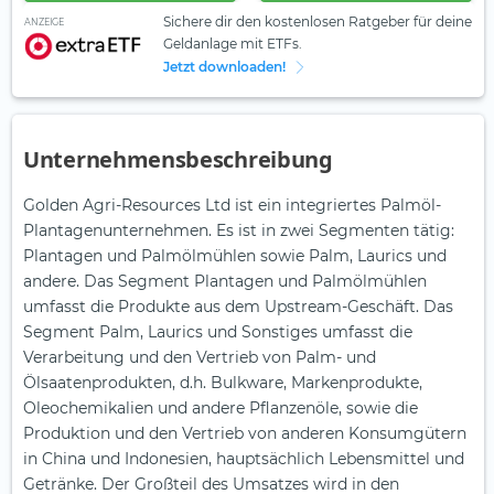
Sichere dir den kostenlosen Ratgeber für deine
ANZEIGE
Geldanlage mit ETFs.
Jetzt downloaden!
Unternehmensbeschreibung
Golden Agri-Resources Ltd ist ein integriertes Palmöl-
Plantagenunternehmen. Es ist in zwei Segmenten tätig:
Plantagen und Palmölmühlen sowie Palm, Laurics und
andere. Das Segment Plantagen und Palmölmühlen
umfasst die Produkte aus dem Upstream-Geschäft. Das
Segment Palm, Laurics und Sonstiges umfasst die
Verarbeitung und den Vertrieb von Palm- und
Ölsaatenprodukten, d.h. Bulkware, Markenprodukte,
Oleochemikalien und andere Pflanzenöle, sowie die
Produktion und den Vertrieb von anderen Konsumgütern
in China und Indonesien, hauptsächlich Lebensmittel und
Getränke. Der Großteil des Umsatzes wird in den