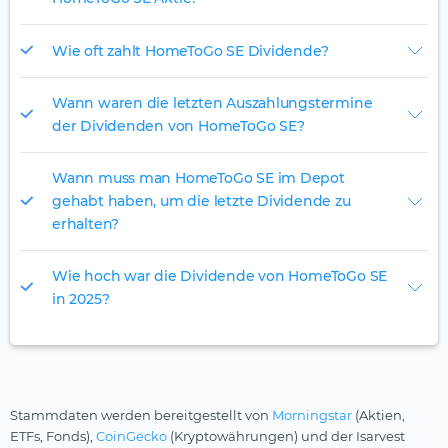
Wie oft zahlt HomeToGo SE Dividende?
Wann waren die letzten Auszahlungstermine
der Dividenden von HomeToGo SE?
Wann muss man HomeToGo SE im Depot
gehabt haben, um die letzte Dividende zu
erhalten?
Wie hoch war die Dividende von HomeToGo SE
in 2025?
Stammdaten werden bereitgestellt von
Morningstar
(Aktien,
ETFs, Fonds),
CoinGecko
(Kryptowährungen) und der Isarvest