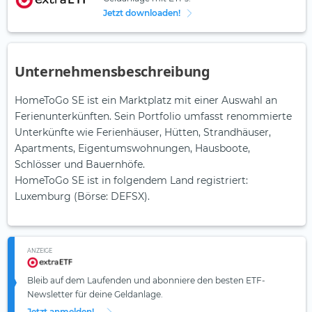
Jetzt downloaden!
Unternehmensbeschreibung
HomeToGo SE ist ein Marktplatz mit einer Auswahl an
Ferienunterkünften. Sein Portfolio umfasst renommierte
Unterkünfte wie Ferienhäuser, Hütten, Strandhäuser,
Apartments, Eigentumswohnungen, Hausboote,
Schlösser und Bauernhöfe.
HomeToGo SE ist in folgendem Land registriert:
Luxemburg (Börse: DEFSX).
ANZEIGE
Bleib auf dem Laufenden und abonniere den besten ETF-
Newsletter für deine Geldanlage.
Jetzt anmelden!