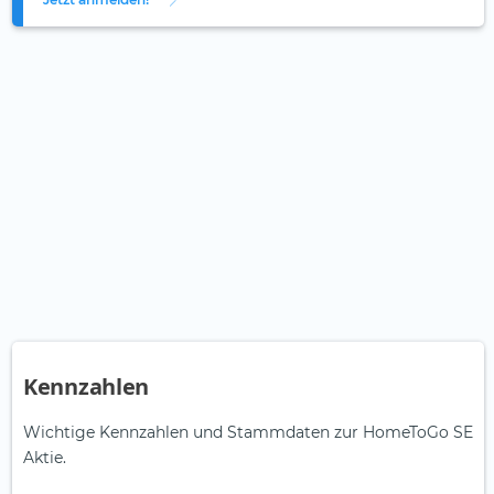
Kennzahlen
Wichtige Kennzahlen und Stammdaten zur HomeToGo SE
Aktie.