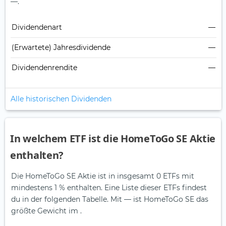
—.
Dividendenart
—
(Erwartete) Jahresdividende
—
Dividendenrendite
—
Alle historischen Dividenden
In welchem ETF ist die HomeToGo SE Aktie
enthalten?
Die HomeToGo SE Aktie ist in insgesamt 0 ETFs mit
mindestens 1 % enthalten. Eine Liste dieser ETFs findest
du in der folgenden Tabelle.
Mit — ist HomeToGo SE das
größte Gewicht im .