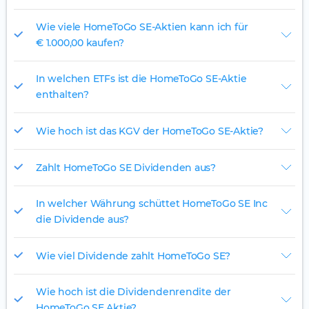
Wie viele HomeToGo SE-Aktien kann ich für
€ 1.000,00 kaufen?
In welchen ETFs ist die HomeToGo SE-Aktie
enthalten?
Wie hoch ist das KGV der HomeToGo SE-Aktie?
Zahlt HomeToGo SE Dividenden aus?
In welcher Währung schüttet HomeToGo SE Inc
die Dividende aus?
Wie viel Dividende zahlt HomeToGo SE?
Wie hoch ist die Dividendenrendite der
HomeToGo SE Aktie?