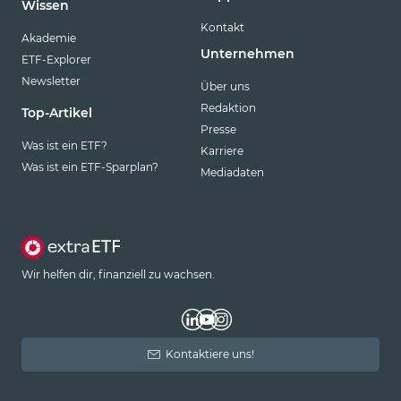
Wissen
Kontakt
Akademie
Unternehmen
ETF-Explorer
Newsletter
Über uns
Redaktion
Top-Artikel
Presse
Was ist ein ETF?
Karriere
Was ist ein ETF-Sparplan?
Mediadaten
Wir helfen dir, finanziell zu wachsen.
Kontaktiere uns!