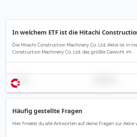
In welchem ETF ist die Hitachi Constructi
Die Hitachi Construction Machinery Co. Ltd. Aktie ist in i
Construction Machinery Co. Ltd. das größte Gewicht im .
Name
Gewichtung
Häufig gestellte Fragen
Hier findest du alle Antworten auf deine Fragen zur Aktie 