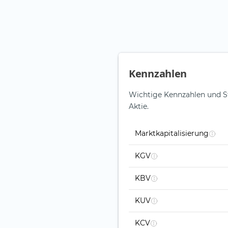
Kennzahlen
Wichtige Kennzahlen und S
Aktie.
Marktkapitalisierung
KGV
KBV
KUV
KCV