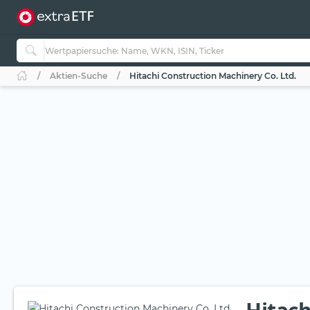
Aktien-Suche
Hitachi Construction Machinery Co. Ltd.