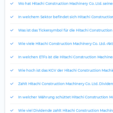
Wo hat Hitachi Construction Machinery Co. Ltd. seine
In welchem Sektor befindet sich Hitachi Constructio
Was ist das Tickersymbol für die Hitachi Construction
Wie viele Hitachi Construction Machinery Co. Ltd.-Akt
In welchen ETFs ist die Hitachi Construction Machiner
Wie hoch ist das KGV der Hitachi Construction Machin
Zahlt Hitachi Construction Machinery Co. Ltd. Divide
In welcher Währung schüttet Hitachi Construction Ma
Wie viel Dividende zahlt Hitachi Construction Machine