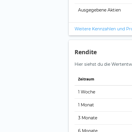
Ausgegebene Aktien
Weitere Kennzahlen und P
Rendite
Hier siehst du die Wertentw
Zeitraum
1 Woche
1 Monat
3 Monate
6 Monate