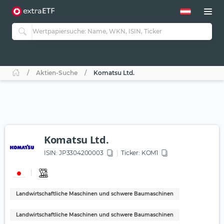
Aktien-Suche
Komatsu Ltd.
Komatsu Ltd.
ISIN:
JP3304200003
Ticker:
KOM1
Landwirtschaftliche Maschinen und schwere Baumaschinen
Landwirtschaftliche Maschinen und schwere Baumaschinen