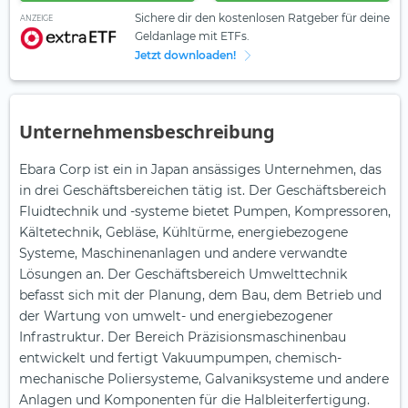
Sichere dir den kostenlosen Ratgeber für deine
ANZEIGE
Geldanlage mit ETFs.
Jetzt downloaden!
Unternehmensbeschreibung
Ebara Corp ist ein in Japan ansässiges Unternehmen, das
in drei Geschäftsbereichen tätig ist. Der Geschäftsbereich
Fluidtechnik und -systeme bietet Pumpen, Kompressoren,
Kältetechnik, Gebläse, Kühltürme, energiebezogene
Systeme, Maschinenanlagen und andere verwandte
Lösungen an. Der Geschäftsbereich Umwelttechnik
befasst sich mit der Planung, dem Bau, dem Betrieb und
der Wartung von umwelt- und energiebezogener
Infrastruktur. Der Bereich Präzisionsmaschinenbau
entwickelt und fertigt Vakuumpumpen, chemisch-
mechanische Poliersysteme, Galvaniksysteme und andere
Anlagen und Komponenten für die Halbleiterfertigung.