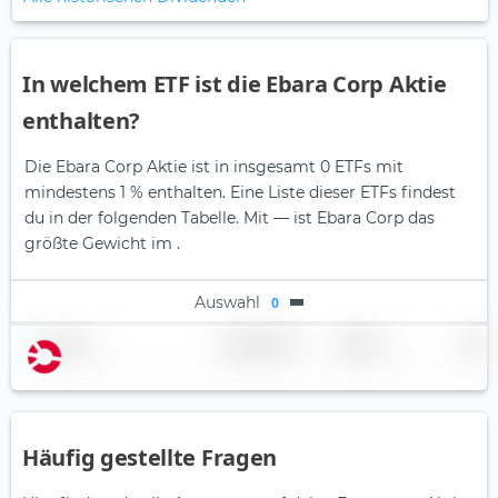
In welchem ETF ist die Ebara Corp Aktie
enthalten?
Die Ebara Corp Aktie ist in insgesamt 0 ETFs mit
mindestens 1 % enthalten. Eine Liste dieser ETFs findest
du in der folgenden Tabelle.
Mit — ist Ebara Corp das
größte Gewicht im .
Auswahl
0
Name
Gewichtung
Region
Land
Häufig gestellte Fragen