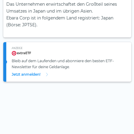
Das Unternehmen erwirtschaftet den Großteil seines
Umsatzes in Japan und im übrigen Asien.
Ebara Corp ist in folgendem Land registriert: Japan
(Börse: JPTSE).
ANZEIGE
Bleib auf dem Laufenden und abonniere den besten ETF-
Newsletter für deine Geldanlage.
Jetzt anmelden!