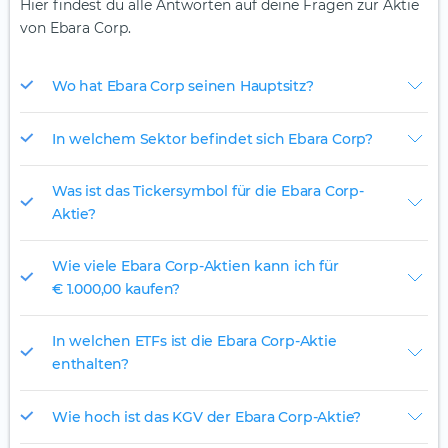
Hier findest du alle Antworten auf deine Fragen zur Aktie
von Ebara Corp.
Wo hat Ebara Corp seinen Hauptsitz?
In welchem Sektor befindet sich Ebara Corp?
Was ist das Tickersymbol für die Ebara Corp-
Aktie?
Wie viele Ebara Corp-Aktien kann ich für
€ 1.000,00 kaufen?
In welchen ETFs ist die Ebara Corp-Aktie
enthalten?
Wie hoch ist das KGV der Ebara Corp-Aktie?