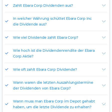
Zahlt Ebara Corp Dividenden aus?
In welcher Währung schüttet Ebara Corp Inc
die Dividende aus?
Wie viel Dividende zahlt Ebara Corp?
Wie hoch ist die Dividendenrendite der Ebara
Corp Aktie?
Wie oft zahlt Ebara Corp Dividende?
Wann waren die letzten Auszahlungstermine
der Dividenden von Ebara Corp?
Wann muss man Ebara Corp im Depot gehabt
haben, um die letzte Dividende zu erhalten?