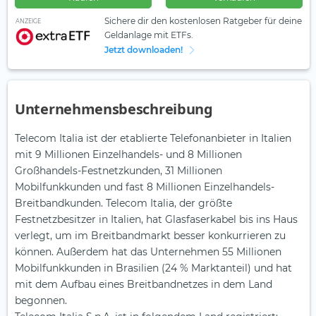
Sichere dir den kostenlosen Ratgeber für deine
ANZEIGE
Geldanlage mit ETFs.
Jetzt downloaden!
Unternehmensbeschreibung
Telecom Italia ist der etablierte Telefonanbieter in Italien
mit 9 Millionen Einzelhandels- und 8 Millionen
Großhandels-Festnetzkunden, 31 Millionen
Mobilfunkkunden und fast 8 Millionen Einzelhandels-
Breitbandkunden. Telecom Italia, der größte
Festnetzbesitzer in Italien, hat Glasfaserkabel bis ins Haus
verlegt, um im Breitbandmarkt besser konkurrieren zu
können. Außerdem hat das Unternehmen 55 Millionen
Mobilfunkkunden in Brasilien (24 % Marktanteil) und hat
mit dem Aufbau eines Breitbandnetzes in dem Land
begonnen.