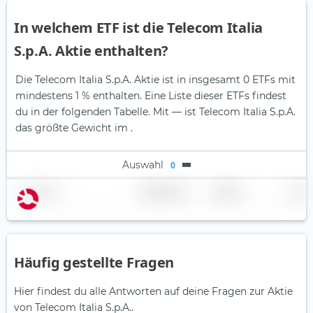
In welchem ETF ist die Telecom Italia
S.p.A. Aktie enthalten?
Die Telecom Italia S.p.A. Aktie ist in insgesamt 0 ETFs mit
mindestens 1 % enthalten. Eine Liste dieser ETFs findest
du in der folgenden Tabelle.
Mit — ist Telecom Italia S.p.A.
das größte Gewicht im .
Auswahl
0
Name
Gewichtung
Region
Land
Häufig gestellte Fragen
Hier findest du alle Antworten auf deine Fragen zur Aktie
von Telecom Italia S.p.A..