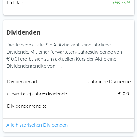
Lfd. Jahr
+56,75 %
Dividenden
Die Telecom Italia S.p.A. Aktie zahlt eine jährliche
Dividende.
Mit einer (erwarteten) Jahresdividende von
€ 0,01 ergibt sich zum aktuellen Kurs der Aktie eine
Dividendenrendite von —.
Dividendenart
Jährliche Dividende
(Erwartete) Jahresdividende
€ 0,01
Dividendenrendite
—
Alle historischen Dividenden