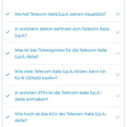
Wo hat Telecom Italia S.p.A. seinen Hauptsitz?
In welchem Sektor befindet sich Telecom Italia
S.p.A.?
Was ist das Tickersymbol für die Telecom Italia
S.p.A.-Aktie?
Wie viele Telecom Italia S.p.A.-Aktien kann ich
für € 1.000,00 kaufen?
In welchen ETFs ist die Telecom Italia S.p.A.-
Aktie enthalten?
Wie hoch ist das KGV der Telecom Italia S.p.A.-
Aktie?