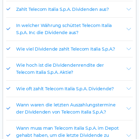
Zahlt Telecom Italia S.p.A. Dividenden aus?
In welcher Währung schüttet Telecom Italia
S.p.A. Inc die Dividende aus?
Wie viel Dividende zahlt Telecom Italia S.p.A.?
Wie hoch ist die Dividendenrendite der
Telecom Italia S.p.A. Aktie?
Wie oft zahlt Telecom Italia S.p.A. Dividende?
Wann waren die letzten Auszahlungstermine
der Dividenden von Telecom Italia S.p.A.?
Wann muss man Telecom Italia S.p.A. im Depot
gehabt haben, um die letzte Dividende zu