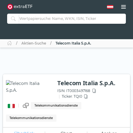
Aktien-Suche
Telecom Italia S.p.A.
Telecom Italia S.p.A.
ISIN:
IT0003497168
Ticker:
TQI0
Telekommunikationsdienste
Telekommunikationsdienste