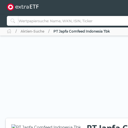
Aktien-Suche
PT Japfa Comfeed Indonesia Tbk