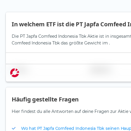
In welchem ETF ist die PT Japfa Comfeed 
Die PT Japfa Comfeed Indonesia Tbk Aktie ist in insgesamt 
Comfeed Indonesia Tbk das größte Gewicht im .
Name
Gewichtung
Häufig gestellte Fragen
Hier findest du alle Antworten auf deine Fragen zur Aktie
Wo hat PT Japfa Comfeed Indonesia Tbk seinen Haup