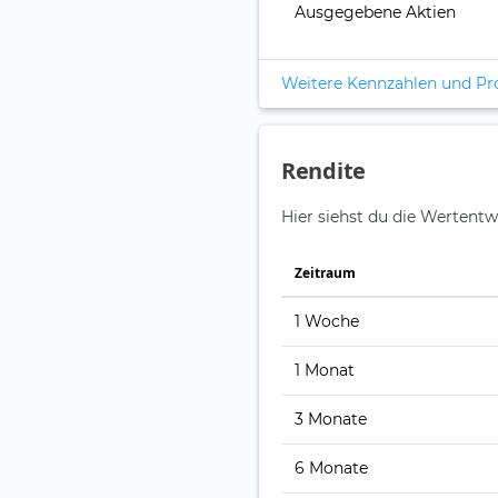
Ausgegebene Aktien
Weitere Kennzahlen und P
Rendite
Hier siehst du die Wertentw
Zeitraum
1 Woche
1 Monat
3 Monate
6 Monate