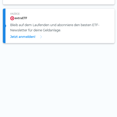
ANZEIGE
Bleib auf dem Laufenden und abonniere den besten ETF-
Newsletter für deine Geldanlage.
Jetzt anmelden!