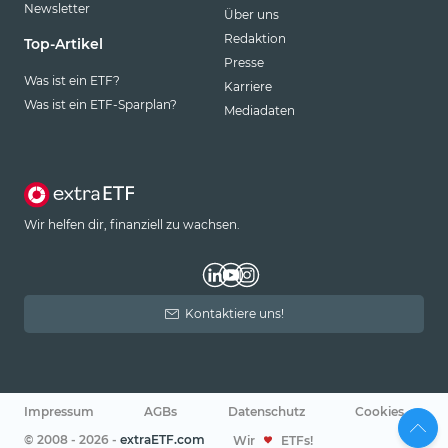
Newsletter
Über uns
Redaktion
Top-Artikel
Presse
Was ist ein ETF?
Karriere
Was ist ein ETF-Sparplan?
Mediadaten
Wir helfen dir, finanziell zu wachsen.
Kontaktiere uns!
Impressum
AGBs
Datenschutz
Cookies
© 2008 - 2026 -
extraETF.com
Wir
ETFs!