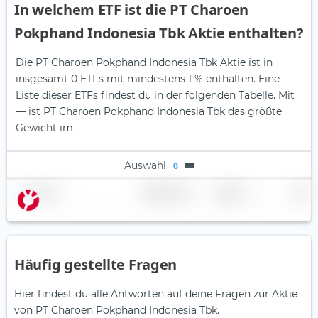
In welchem ETF ist die PT Charoen
Pokphand Indonesia Tbk Aktie enthalten?
Die PT Charoen Pokphand Indonesia Tbk Aktie ist in
insgesamt 0 ETFs mit mindestens 1 % enthalten. Eine
Liste dieser ETFs findest du in der folgenden Tabelle.
Mit
— ist PT Charoen Pokphand Indonesia Tbk das größte
Gewicht im .
Auswahl
0
Name
Gewichtung
Region
Land
Häufig gestellte Fragen
Hier findest du alle Antworten auf deine Fragen zur Aktie
von PT Charoen Pokphand Indonesia Tbk.