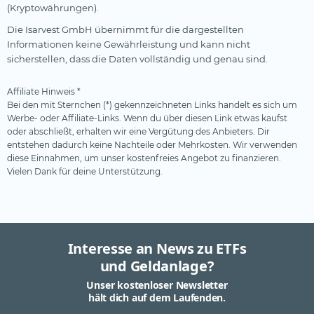
(Kryptowährungen).
Die Isarvest GmbH übernimmt für die dargestellten
Informationen keine Gewährleistung und kann nicht
sicherstellen, dass die Daten vollständig und genau sind.
Affiliate Hinweis *
Bei den mit Sternchen (*) gekennzeichneten Links handelt es sich um
Werbe- oder Affiliate-Links. Wenn du über diesen Link etwas kaufst
oder abschließt, erhalten wir eine Vergütung des Anbieters. Dir
entstehen dadurch keine Nachteile oder Mehrkosten. Wir verwenden
diese Einnahmen, um unser kostenfreies Angebot zu finanzieren.
Vielen Dank für deine Unterstützung.
Interesse an News zu ETFs
und Geldanlage?
Unser kostenloser Newsletter
hält dich auf dem Laufenden.