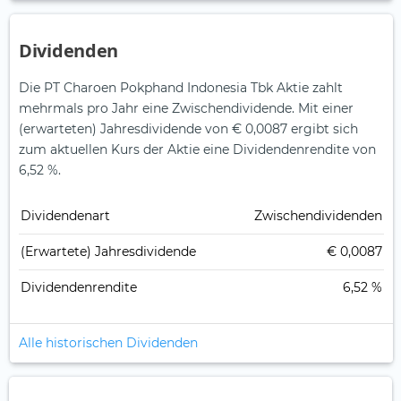
Dividenden
Die PT Charoen Pokphand Indonesia Tbk Aktie zahlt
mehrmals pro Jahr eine Zwischendividende.
Mit einer
(erwarteten) Jahresdividende von € 0,0087 ergibt sich
zum aktuellen Kurs der Aktie eine Dividendenrendite von
6,52 %.
Dividendenart
Zwischendividenden
(Erwartete) Jahresdividende
€ 0,0087
Dividendenrendite
6,52 %
Alle historischen Dividenden