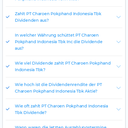
Zahlt PT Charoen Pokphand Indonesia Tbk
Dividenden aus?
In welcher Währung schüttet PT Charoen
Pokphand Indonesia Tbk Inc die Dividende
aus?
Wie viel Dividende zahlt PT Charoen Pokphand
Indonesia Tbk?
Wie hoch ist die Dividendenrendite der PT
Charoen Pokphand Indonesia Tbk Aktie?
Wie oft zahlt PT Charoen Pokphand Indonesia
Tbk Dividende?
Wann waren die letzten Auszahlungstermine