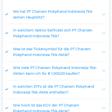
Wo hat PT Charoen Pokphand Indonesia Tbk
seinen Hauptsitz?
In welchem Sektor befindet sich PT Charoen
Pokphand Indonesia Tbk?
Was ist das Tickersymbol für die PT Charoen
Pokphand Indonesia Tbk-Aktie?
Wie viele PT Charoen Pokphand Indonesia Tbk-
Aktien kann ich für € 1.000,00 kaufen?
In welchen ETFs ist die PT Charoen Pokphand
Indonesia Tbk-Aktie enthalten?
Wie hoch ist das KGV der PT Charoen
Pokphand Indonesia Tbk-Aktie?