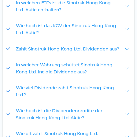
In welchen ETFs ist die Sinotruk Hong Kong
Ltd.-Aktie enthalten?
Wie hoch ist das KGV der Sinotruk Hong Kong
Ltd.-Aktie?
Zahlt Sinotruk Hong Kong Ltd. Dividenden aus?
In welcher Währung schüttet Sinotruk Hong
Kong Ltd. Inc die Dividende aus?
Wie viel Dividende zahlt Sinotruk Hong Kong
Ltd.?
Wie hoch ist die Dividendenrendite der
Sinotruk Hong Kong Ltd. Aktie?
Wie oft zahlt Sinotruk Hong Kong Ltd.