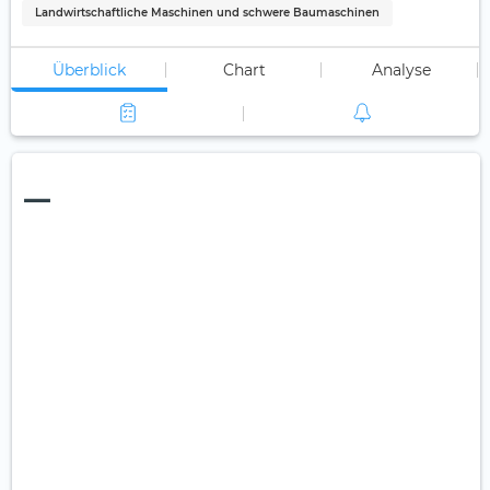
Landwirtschaftliche Maschinen und schwere Baumaschinen
Überblick
Chart
Analyse
—