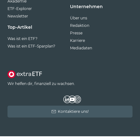
Akademie
Unternehmen
ETF-Explorer
Newsletter
Über uns
Redaktion
Top-Artikel
Presse
Was ist ein ETF?
Karriere
Was ist ein ETF-Sparplan?
Mediadaten
Wir helfen dir, finanziell zu wachsen.
Kontaktiere uns!