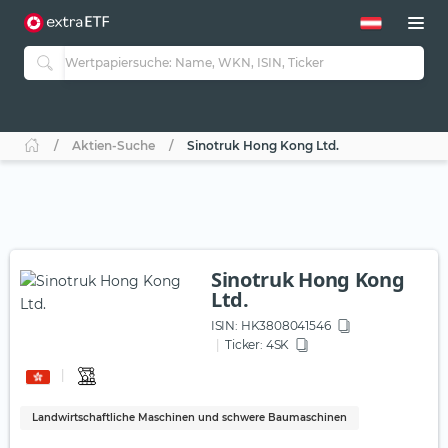
Aktien-Suche
Sinotruk Hong Kong Ltd.
Sinotruk Hong Kong
Ltd.
ISIN:
HK3808041546
Ticker:
4SK
Landwirtschaftliche Maschinen und schwere Baumaschinen