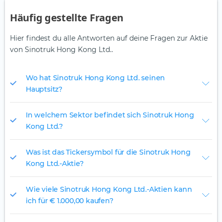
Häufig gestellte Fragen
Hier findest du alle Antworten auf deine Fragen zur Aktie
von Sinotruk Hong Kong Ltd..
Wo hat Sinotruk Hong Kong Ltd. seinen
Hauptsitz?
In welchem Sektor befindet sich Sinotruk Hong
Kong Ltd.?
Was ist das Tickersymbol für die Sinotruk Hong
Kong Ltd.-Aktie?
Wie viele Sinotruk Hong Kong Ltd.-Aktien kann
ich für € 1.000,00 kaufen?