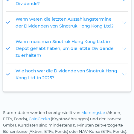
Dividende?
Wann waren die letzten Auszahlungstermine
der Dividenden von Sinotruk Hong Kong Ltd.?
Wann muss man Sinotruk Hong Kong Ltd. im
Depot gehabt haben, um die letzte Dividende
zu erhalten?
Wie hoch war die Dividende von Sinotruk Hong
Kong Ltd. in 2025?
Stammdaten werden bereitgestellt von
Morningstar
(Aktien,
ETFs, Fonds),
CoinGecko
(Kryptowährungen) und der Isarvest
GmbH. Kursdaten sind mindestens 15 Minuten zeitverzögerte
Börsenkurse (Aktien, ETFs, Fonds) oder NAV-Kurse (ETFs, Fonds).