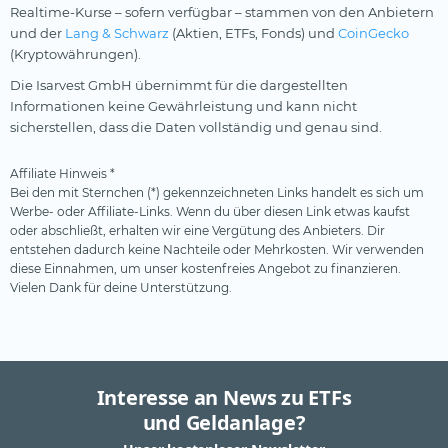
Realtime-Kurse – sofern verfügbar – stammen von den Anbietern
und der
Lang & Schwarz
(Aktien, ETFs, Fonds) und
CoinGecko
(Kryptowährungen).
Die Isarvest GmbH übernimmt für die dargestellten
Informationen keine Gewährleistung und kann nicht
sicherstellen, dass die Daten vollständig und genau sind.
Affiliate Hinweis *
Bei den mit Sternchen (*) gekennzeichneten Links handelt es sich um
Werbe- oder Affiliate-Links. Wenn du über diesen Link etwas kaufst
oder abschließt, erhalten wir eine Vergütung des Anbieters. Dir
entstehen dadurch keine Nachteile oder Mehrkosten. Wir verwenden
diese Einnahmen, um unser kostenfreies Angebot zu finanzieren.
Vielen Dank für deine Unterstützung.
Interesse an News zu ETFs
und Geldanlage?