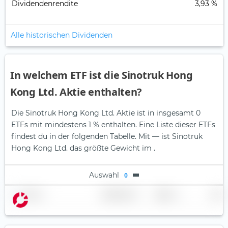
Dividendenrendite
3,93 %
Alle historischen Dividenden
In welchem ETF ist die Sinotruk Hong
Kong Ltd. Aktie enthalten?
Die Sinotruk Hong Kong Ltd. Aktie ist in insgesamt 0
ETFs mit mindestens 1 % enthalten. Eine Liste dieser ETFs
findest du in der folgenden Tabelle.
Mit — ist Sinotruk
Hong Kong Ltd. das größte Gewicht im .
Auswahl
0
Name
Gewichtung
Region
Land