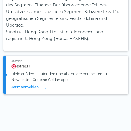
das Segment Finance. Der überwiegende Teil des
Umsatzes stammt aus dem Segment Schwere Lkw. Die
geografischen Segmente sind Festlandchina und
Übersee.
Sinotruk Hong Kong Ltd. ist in folgendem Land
registriert: Hong Kong (Börse: HKSEHK).
ANZEIGE
Bleib auf dem Laufenden und abonniere den besten ETF-
Newsletter für deine Geldanlage.
Jetzt anmelden!