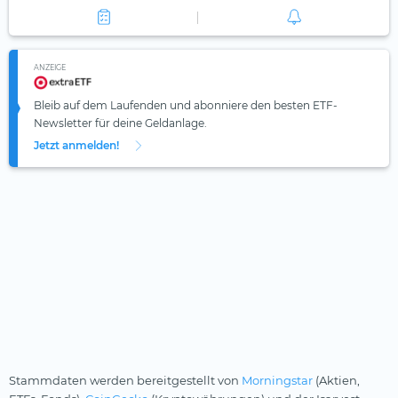
ANZEIGE
Bleib auf dem Laufenden und abonniere den besten ETF-
Newsletter für deine Geldanlage.
Jetzt anmelden!
Stammdaten werden bereitgestellt von
Morningstar
(Aktien,