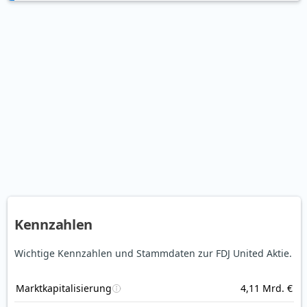
Kennzahlen
Wichtige Kennzahlen und Stammdaten zur FDJ United Aktie.
Marktkapitalisierung
4,11 Mrd. €