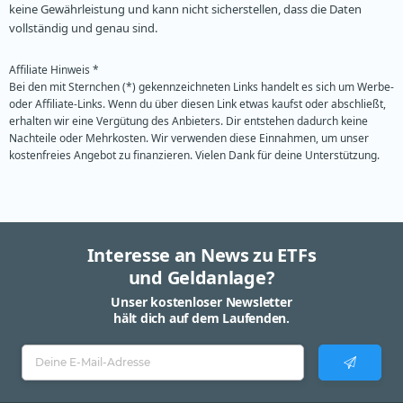
keine Gewährleistung und kann nicht sicherstellen, dass die Daten
vollständig und genau sind.
Affiliate Hinweis *
Bei den mit Sternchen (*) gekennzeichneten Links handelt es sich um Werbe-
oder Affiliate-Links. Wenn du über diesen Link etwas kaufst oder abschließt,
erhalten wir eine Vergütung des Anbieters. Dir entstehen dadurch keine
Nachteile oder Mehrkosten. Wir verwenden diese Einnahmen, um unser
kostenfreies Angebot zu finanzieren. Vielen Dank für deine Unterstützung.
Interesse an News zu ETFs
und Geldanlage?
Unser kostenloser Newsletter
hält dich auf dem Laufenden.