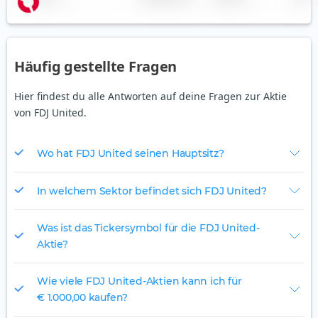
Häufig gestellte Fragen
Hier findest du alle Antworten auf deine Fragen zur Aktie
von FDJ United.
Wo hat FDJ United seinen Hauptsitz?
In welchem Sektor befindet sich FDJ United?
Was ist das Tickersymbol für die FDJ United-
Aktie?
Wie viele FDJ United-Aktien kann ich für
€ 1.000,00 kaufen?