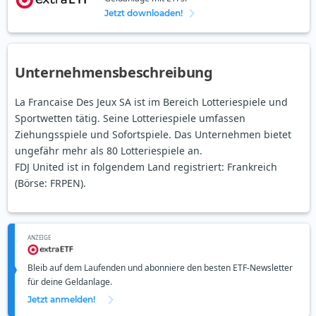
Jetzt downloaden!
Unternehmensbeschreibung
La Francaise Des Jeux SA ist im Bereich Lotteriespiele und
Sportwetten tätig. Seine Lotteriespiele umfassen
Ziehungsspiele und Sofortspiele. Das Unternehmen bietet
ungefähr mehr als 80 Lotteriespiele an.
FDJ United ist in folgendem Land registriert: Frankreich
(Börse: FRPEN).
ANZEIGE
Bleib auf dem Laufenden und abonniere den besten ETF-Newsletter
für deine Geldanlage.
Jetzt anmelden!