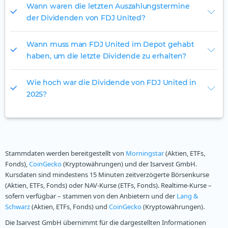
Wann waren die letzten Auszahlungstermine
der Dividenden von FDJ United?
Wann muss man FDJ United im Depot gehabt
haben, um die letzte Dividende zu erhalten?
Wie hoch war die Dividende von FDJ United in
2025?
Stammdaten werden bereitgestellt von
Morningstar
(Aktien, ETFs,
Fonds),
CoinGecko
(Kryptowährungen) und der Isarvest GmbH.
Kursdaten sind mindestens 15 Minuten zeitverzögerte Börsenkurse
(Aktien, ETFs, Fonds) oder NAV-Kurse (ETFs, Fonds). Realtime-Kurse –
sofern verfügbar – stammen von den Anbietern und der
Lang &
Schwarz
(Aktien, ETFs, Fonds) und
CoinGecko
(Kryptowährungen).
Die Isarvest GmbH übernimmt für die dargestellten Informationen