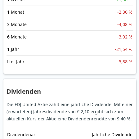
1 Monat
-2,30 %
3 Monate
-4,08 %
6 Monate
-3,92 %
1 Jahr
-21,54 %
Lfd. Jahr
-5,88 %
Dividenden
Die FDJ United Aktie zahlt eine jährliche Dividende.
Mit einer
(erwarteten) Jahresdividende von € 2,10 ergibt sich zum
aktuellen Kurs der Aktie eine Dividendenrendite von 9,40 %.
Dividendenart
Jährliche Dividende