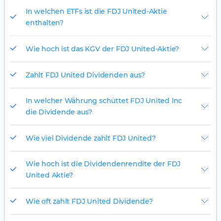
In welchen ETFs ist die FDJ United-Aktie
enthalten?
Wie hoch ist das KGV der FDJ United-Aktie?
Zahlt FDJ United Dividenden aus?
In welcher Währung schüttet FDJ United Inc
die Dividende aus?
Wie viel Dividende zahlt FDJ United?
Wie hoch ist die Dividendenrendite der FDJ
United Aktie?
Wie oft zahlt FDJ United Dividende?