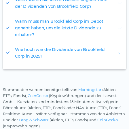
der Dividenden von Brookfield Corp?
Wann muss man Brookfield Corp im Depot
gehabt haben, um die letzte Dividende zu
erhalten?
Wie hoch war die Dividende von Brookfield
Corp in 2025?
Stammdaten werden bereitgestellt von
Morningstar
(Aktien,
ETFs, Fonds),
CoinGecko
(Kryptowährungen) und der Isarvest
GmbH. Kursdaten sind mindestens 15 Minuten zeitverzögerte
Börsenkurse (Aktien, ETFs, Fonds) oder NAV-Kurse (ETFs, Fonds).
Realtime-Kurse – sofern verfügbar – stammen von den Anbietern
und der
Lang & Schwarz
(Aktien, ETFs, Fonds) und
CoinGecko
(Kryptowährungen).