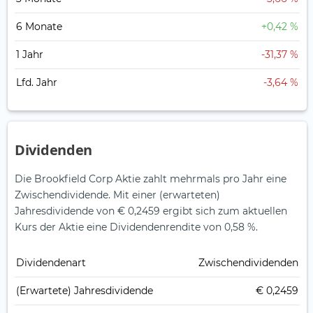
6 Monate
+0,42 %
1 Jahr
-31,37 %
Lfd. Jahr
-3,64 %
Dividenden
Die Brookfield Corp Aktie zahlt mehrmals pro Jahr eine
Zwischendividende.
Mit einer (erwarteten)
Jahresdividende von € 0,2459 ergibt sich zum aktuellen
Kurs der Aktie eine Dividendenrendite von 0,58 %.
Dividendenart
Zwischendividenden
(Erwartete) Jahresdividende
€ 0,2459