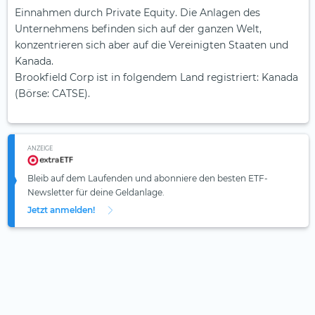
Einnahmen durch Private Equity. Die Anlagen des
Unternehmens befinden sich auf der ganzen Welt,
konzentrieren sich aber auf die Vereinigten Staaten und
Kanada.
Brookfield Corp ist in folgendem Land registriert: Kanada
(Börse: CATSE).
ANZEIGE
Bleib auf dem Laufenden und abonniere den besten ETF-
Newsletter für deine Geldanlage.
Jetzt anmelden!