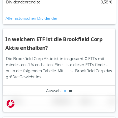
Dividendenrendite
0,58 %
Alle historischen Dividenden
In welchem ETF ist die Brookfield Corp
Aktie enthalten?
Die Brookfield Corp Aktie ist in insgesamt 0 ETFs mit
mindestens 1 % enthalten. Eine Liste dieser ETFs findest
du in der folgenden Tabelle.
Mit — ist Brookfield Corp das
größte Gewicht im .
Auswahl
0
Name
Gewichtung
Region
Land