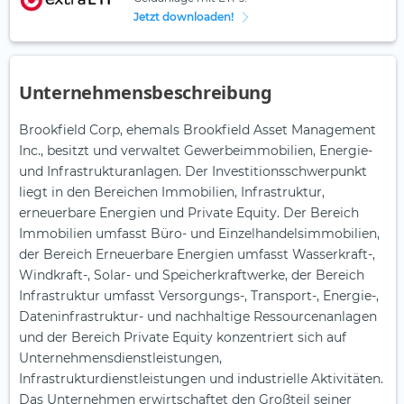
Jetzt downloaden!
Unternehmensbeschreibung
Brookfield Corp, ehemals Brookfield Asset Management
Inc., besitzt und verwaltet Gewerbeimmobilien, Energie-
und Infrastrukturanlagen. Der Investitionsschwerpunkt
liegt in den Bereichen Immobilien, Infrastruktur,
erneuerbare Energien und Private Equity. Der Bereich
Immobilien umfasst Büro- und Einzelhandelsimmobilien,
der Bereich Erneuerbare Energien umfasst Wasserkraft-,
Windkraft-, Solar- und Speicherkraftwerke, der Bereich
Infrastruktur umfasst Versorgungs-, Transport-, Energie-,
Dateninfrastruktur- und nachhaltige Ressourcenanlagen
und der Bereich Private Equity konzentriert sich auf
Unternehmensdienstleistungen,
Infrastrukturdienstleistungen und industrielle Aktivitäten.
Das Unternehmen erwirtschaftet den Großteil seiner