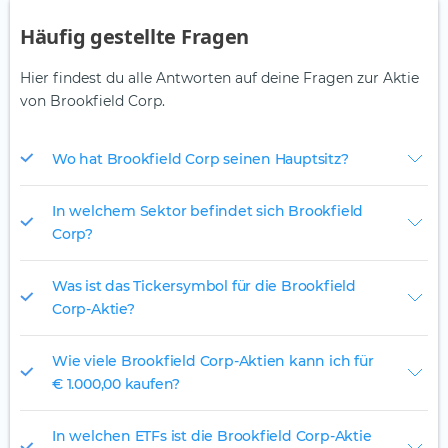
Häufig gestellte Fragen
Hier findest du alle Antworten auf deine Fragen zur Aktie
von Brookfield Corp.
Wo hat Brookfield Corp seinen Hauptsitz?
In welchem Sektor befindet sich Brookfield
Corp?
Was ist das Tickersymbol für die Brookfield
Corp-Aktie?
Wie viele Brookfield Corp-Aktien kann ich für
€ 1.000,00 kaufen?
In welchen ETFs ist die Brookfield Corp-Aktie