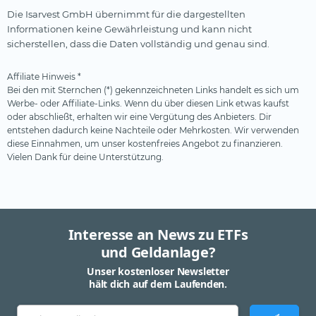
Die Isarvest GmbH übernimmt für die dargestellten
Informationen keine Gewährleistung und kann nicht
sicherstellen, dass die Daten vollständig und genau sind.
Affiliate Hinweis *
Bei den mit Sternchen (*) gekennzeichneten Links handelt es sich um
Werbe- oder Affiliate-Links. Wenn du über diesen Link etwas kaufst
oder abschließt, erhalten wir eine Vergütung des Anbieters. Dir
entstehen dadurch keine Nachteile oder Mehrkosten. Wir verwenden
diese Einnahmen, um unser kostenfreies Angebot zu finanzieren.
Vielen Dank für deine Unterstützung.
Interesse an News zu ETFs
und Geldanlage?
Unser kostenloser Newsletter
hält dich auf dem Laufenden.