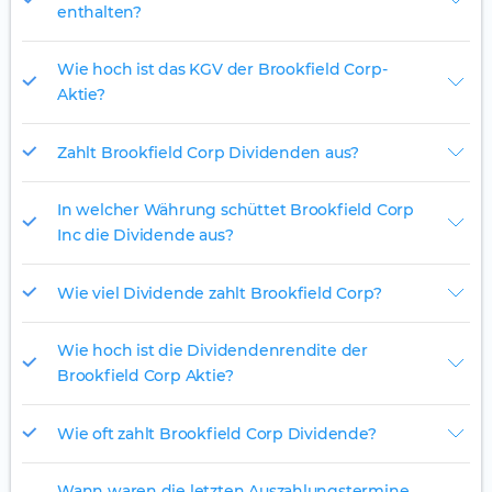
enthalten?
Wie hoch ist das KGV der Brookfield Corp-
Aktie?
Zahlt Brookfield Corp Dividenden aus?
In welcher Währung schüttet Brookfield Corp
Inc die Dividende aus?
Wie viel Dividende zahlt Brookfield Corp?
Wie hoch ist die Dividendenrendite der
Brookfield Corp Aktie?
Wie oft zahlt Brookfield Corp Dividende?
Wann waren die letzten Auszahlungstermine