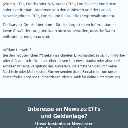
(Aktien, ETFs, Fonds) oder NAV-Kurse (ETFs, Fonds). Realtime-Kurse –
sofern verfügbar – stammen von den Anbietern und der
Lang &
Schwarz
(Aktien, ETFs, Fonds) und
CoinGecko
(Kryptowährungen).
Die Isarvest GmbH übernimmt für die dargestellten Informationen
keine Gewährleistung und kann nicht sicherstellen, dass die Daten
vollständig und genau sind.
Affiliate Hinweis *
Bei den mit Sternchen (*) gekennzeichneten Links handelt es sich um Werbe-
oder Affiliate-Links. Wenn du über diesen Link etwas kaufst oder abschließt,
erhalten wir eine Vergütung des Anbieters. Dir entstehen dadurch keine
Nachteile oder Mehrkosten. Wir verwenden diese Einnahmen, um unser
kostenfreies Angebot zu finanzieren. Vielen Dank für deine Unterstützung.
Interesse an News zu ETFs
und Geldanlage?
Unser kostenloser Newsletter