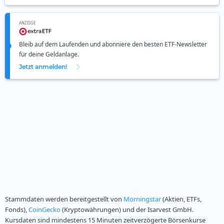
ANZEIGE
Bleib auf dem Laufenden und abonniere den besten ETF-Newsletter
für deine Geldanlage.
Jetzt anmelden!
Stammdaten werden bereitgestellt von
Morningstar
(Aktien, ETFs,
Fonds),
CoinGecko
(Kryptowährungen) und der Isarvest GmbH.
Kursdaten sind mindestens 15 Minuten zeitverzögerte Börsenkurse