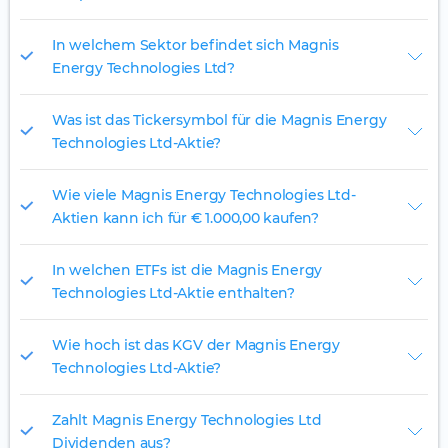
In welchem Sektor befindet sich Magnis
Energy Technologies Ltd?
Was ist das Tickersymbol für die Magnis Energy
Technologies Ltd-Aktie?
Wie viele Magnis Energy Technologies Ltd-
Aktien kann ich für € 1.000,00 kaufen?
In welchen ETFs ist die Magnis Energy
Technologies Ltd-Aktie enthalten?
Wie hoch ist das KGV der Magnis Energy
Technologies Ltd-Aktie?
Zahlt Magnis Energy Technologies Ltd
Dividenden aus?