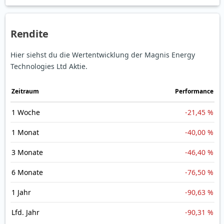
Rendite
Hier siehst du die Wertentwicklung der Magnis Energy
Technologies Ltd Aktie.
Zeitraum
Perfor­mance
1 Woche
-21,45 %
1 Monat
-40,00 %
3 Monate
-46,40 %
6 Monate
-76,50 %
1 Jahr
-90,63 %
Lfd. Jahr
-90,31 %