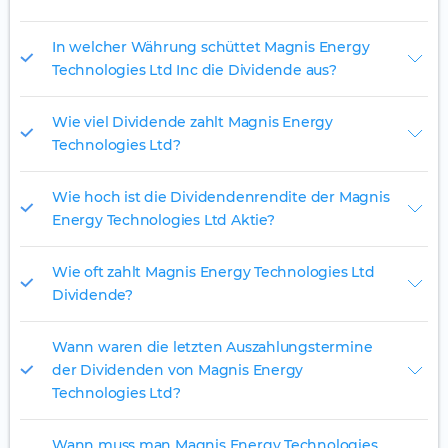
In welcher Währung schüttet Magnis Energy
Technologies Ltd Inc die Dividende aus?
Wie viel Dividende zahlt Magnis Energy
Technologies Ltd?
Wie hoch ist die Dividendenrendite der Magnis
Energy Technologies Ltd Aktie?
Wie oft zahlt Magnis Energy Technologies Ltd
Dividende?
Wann waren die letzten Auszahlungstermine
der Dividenden von Magnis Energy
Technologies Ltd?
Wann muss man Magnis Energy Technologies