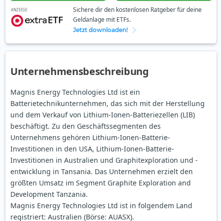
Sichere dir den kostenlosen Ratgeber für deine
ANZEIGE
Geldanlage mit ETFs.
Jetzt downloaden!
Unternehmensbeschreibung
Magnis Energy Technologies Ltd ist ein
Batterietechnikunternehmen, das sich mit der Herstellung
und dem Verkauf von Lithium-Ionen-Batteriezellen (LIB)
beschäftigt. Zu den Geschäftssegmenten des
Unternehmens gehören Lithium-Ionen-Batterie-
Investitionen in den USA, Lithium-Ionen-Batterie-
Investitionen in Australien und Graphitexploration und -
entwicklung in Tansania. Das Unternehmen erzielt den
größten Umsatz im Segment Graphite Exploration and
Development Tanzania.
Magnis Energy Technologies Ltd ist in folgendem Land
registriert: Australien (Börse: AUASX).