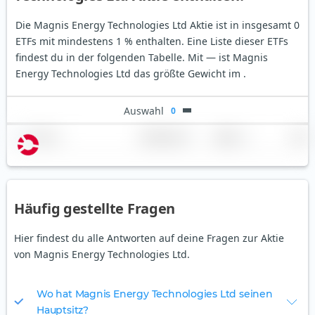
Die Magnis Energy Technologies Ltd Aktie ist in insgesamt 0
ETFs mit mindestens 1 % enthalten. Eine Liste dieser ETFs
findest du in der folgenden Tabelle.
Mit — ist Magnis
Energy Technologies Ltd das größte Gewicht im .
Auswahl
0
Name
Gewichtung
Region
Land
Häufig gestellte Fragen
Hier findest du alle Antworten auf deine Fragen zur Aktie
von Magnis Energy Technologies Ltd.
Wo hat Magnis Energy Technologies Ltd seinen
Hauptsitz?