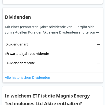
Dividenden
Mit einer (erwarteten) Jahresdividende von — ergibt sich
zum aktuellen Kurs der Aktie eine Dividendenrendite von —.
Dividendenart
—
(Erwartete) Jahresdividende
—
Dividendenrendite
—
Alle historischen Dividenden
In welchem ETF ist die Magnis Energy
Technologies Ltd Aktie enthalten?