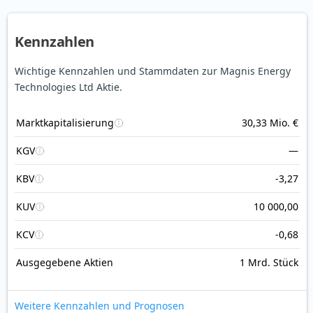
Kennzahlen
Wichtige Kennzahlen und Stammdaten zur Magnis Energy
Technologies Ltd Aktie.
Marktkapitalisierung
30,33 Mio. €
KGV
—
KBV
-3,27
KUV
10 000,00
KCV
-0,68
Ausgegebene Aktien
1 Mrd. Stück
Weitere Kennzahlen und Prognosen