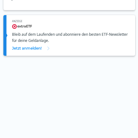
ANZEIGE
Bleib auf dem Laufenden und abonniere den besten ETF-Newsletter
für deine Geldanlage.
Jetzt anmelden!