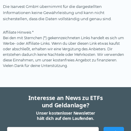
Die Isarvest GmbH übernimmt für die dargestellten
Informationen keine Gewährleistung und kann nicht
sicherstellen, dass die Daten vollständig und genau sind.
Affiliate Hinweis *
Bei den mit Sternchen (*) gekennzeichneten Links handelt es sich um
Werbe- oder Affiliate-Links. Wenn du über diesen Link etwas kaufst
oder abschließt, erhalten wir eine Vergütung des Anbieters. Dir
entstehen dadurch keine Nachteile oder Mehrkosten. Wir verwenden
diese Einnahmen, um unser kostenfreies Angebot zu finanzieren.
Vielen Dank für deine Unterstützung.
Interesse an News zu ETFs
und Geldanlage?
Unser kostenloser Newsletter
hält dich auf dem Laufenden.