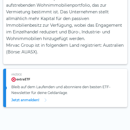
aufstrebenden Wohnimmobilienportfolio, das zur
Vermietung bestimmt ist. Das Unternehmen stellt
allmählich mehr Kapital für den passiven
Immobilienbesitz zur Verfügung, wobei das Engagement
im Einzelhandel reduziert und Büro-, Industrie- und
Wohnimmobilien hinzugefügt werden.
Mirvac Group ist in folgendem Land registriert: Australien
(Börse: AUASX).
ANZEIGE
Bleib auf dem Laufenden und abonniere den besten ETF-
Newsletter für deine Geldanlage.
Jetzt anmelden!