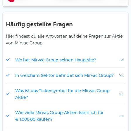
Häufig gestellte Fragen
Hier findest du alle Antworten auf deine Fragen zur Aktie
von Mirvac Group.
Wo hat Mirvac Group seinen Hauptsitz?
In welchem Sektor befindet sich Mirvac Group?
Was ist das Tickersymbol für die Mirvac Group-
Aktie?
Wie viele Mirvac Group-Aktien kann ich für
€ 1.000,00 kaufen?