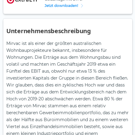
Jetzt downloaden!
Unternehmensbeschreibung
Mirvac ist als einer der größten australischen
Wohnbauprojekteure bekannt, insbesondere für
Wohnungen. Die Erträge aus dem Wohnungsbau sind
volatil und machten im Geschäftsjahr 2019 etwa ein
Fünftel des EBIT aus, obwohl nur etwa 13 % des
investierten Kapitals der Gruppe in diesen Bereich fließen.
Wir glauben, dass dies ein zyklisches Hoch war und dass
sich die Erträge aus dem Entwicklungsbereich nach dem
Hoch von 2019-20 abschwächen werden. Etwa 80 % der
Erträge von Mirvac stammen aus einem relativ
berechenbaren Gewerbeimmobilienportfolio, das zu mehr
als der Hälfte aus Büroimmobilien und zu einem weiteren
Viertel aus Einzelhandelsimmobilien besteht, sowie aus
einem kleinen Industrieportfolio und einem