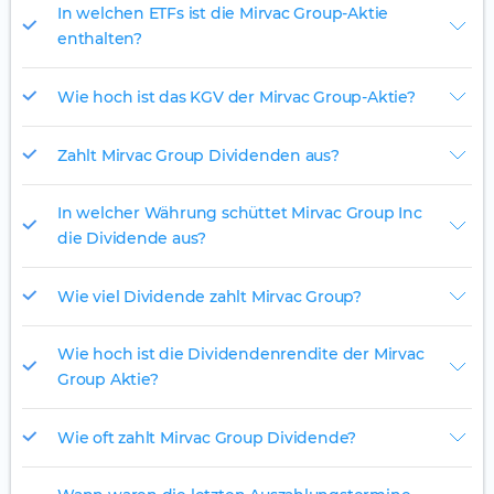
In welchen ETFs ist die Mirvac Group-Aktie
enthalten?
Wie hoch ist das KGV der Mirvac Group-Aktie?
Zahlt Mirvac Group Dividenden aus?
In welcher Währung schüttet Mirvac Group Inc
die Dividende aus?
Wie viel Dividende zahlt Mirvac Group?
Wie hoch ist die Dividendenrendite der Mirvac
Group Aktie?
Wie oft zahlt Mirvac Group Dividende?