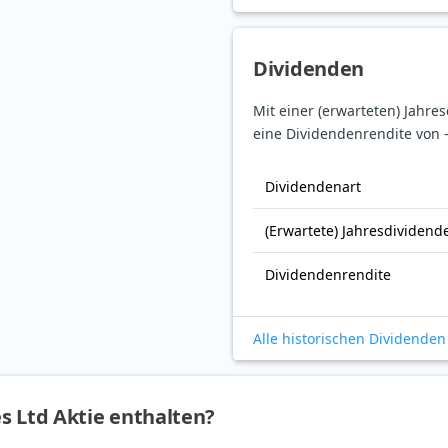
Dividenden
Mit einer (erwarteten) Jahre
eine Dividendenrendite von 
Dividendenart
(Erwartete) Jahresdividend
Dividendenrendite
Alle historischen Dividenden
s Ltd Aktie enthalten?