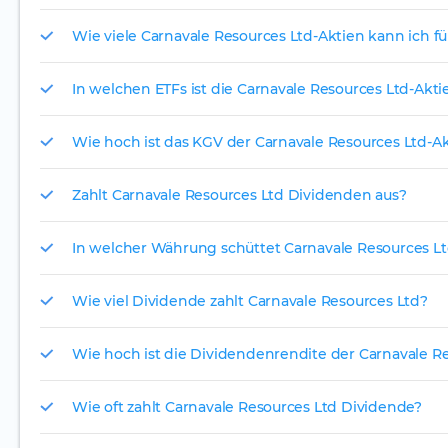
Wie viele Carnavale Resources Ltd-Aktien kann ich fü
In welchen ETFs ist die Carnavale Resources Ltd-Akti
Wie hoch ist das KGV der Carnavale Resources Ltd-Ak
Zahlt Carnavale Resources Ltd Dividenden aus?
In welcher Währung schüttet Carnavale Resources Lt
Wie viel Dividende zahlt Carnavale Resources Ltd?
Wie hoch ist die Dividendenrendite der Carnavale Re
Wie oft zahlt Carnavale Resources Ltd Dividende?