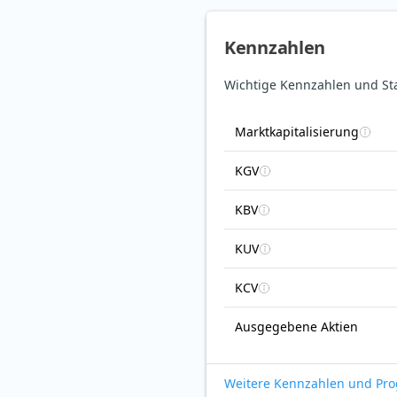
Kennzahlen
Wichtige Kennzahlen und St
Marktkapitalisierung
KGV
KBV
KUV
KCV
Ausgegebene Aktien
Weitere Kennzahlen und Pr