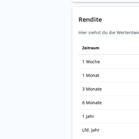
Rendite
Hier siehst du die Wertentwi
Zeitraum
1 Woche
1 Monat
3 Monate
6 Monate
1 Jahr
Lfd. Jahr