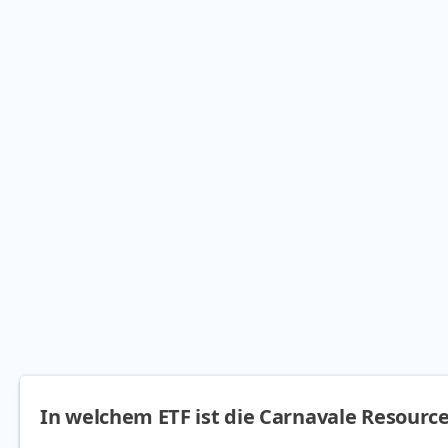
In welchem ETF ist die Carnavale Resource