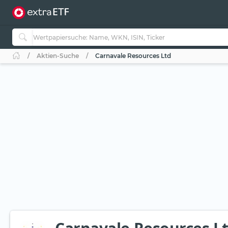
Aktien-Suche
Carnavale Resources Ltd