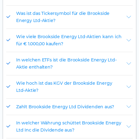
Was ist das Tickersymbol für die Brookside
Energy Ltd-Aktie?
Wie viele Brookside Energy Ltd-Aktien kann ich
für € 1.000,00 kaufen?
In welchen ETFs ist die Brookside Energy Ltd-
Aktie enthalten?
Wie hoch ist das KGV der Brookside Energy
Ltd-Aktie?
Zahlt Brookside Energy Ltd Dividenden aus?
In welcher Währung schüttet Brookside Energy
Ltd Inc die Dividende aus?