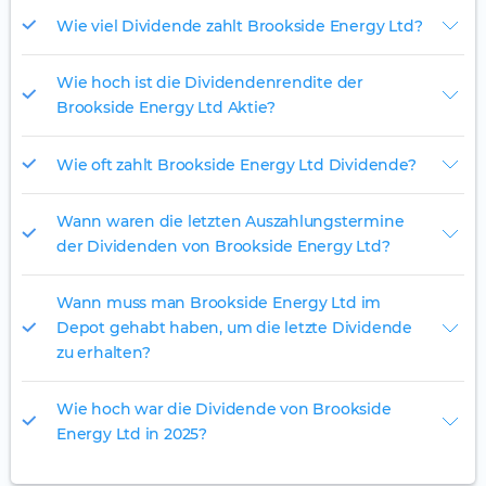
Wie viel Dividende zahlt Brookside Energy Ltd?
Wie hoch ist die Dividendenrendite der
Brookside Energy Ltd Aktie?
Wie oft zahlt Brookside Energy Ltd Dividende?
Wann waren die letzten Auszahlungstermine
der Dividenden von Brookside Energy Ltd?
Wann muss man Brookside Energy Ltd im
Depot gehabt haben, um die letzte Dividende
zu erhalten?
Wie hoch war die Dividende von Brookside
Energy Ltd in 2025?