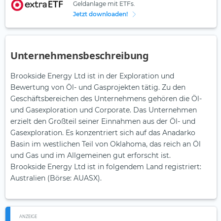
Geldanlage mit ETFs.
Jetzt downloaden!
Unternehmensbeschreibung
Brookside Energy Ltd ist in der Exploration und
Bewertung von Öl- und Gasprojekten tätig. Zu den
Geschäftsbereichen des Unternehmens gehören die Öl-
und Gasexploration und Corporate. Das Unternehmen
erzielt den Großteil seiner Einnahmen aus der Öl- und
Gasexploration. Es konzentriert sich auf das Anadarko
Basin im westlichen Teil von Oklahoma, das reich an Öl
und Gas und im Allgemeinen gut erforscht ist.
Brookside Energy Ltd ist in folgendem Land registriert:
Australien (Börse: AUASX).
ANZEIGE