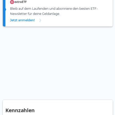
Bleib auf dem Laufenden und abonniere den besten ETF-
Newsletter für deine Geldanlage.
Jetzt anmelden!
Kennzahlen