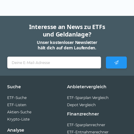
Interesse an News zu ETFs
und Geldanlage?
Unser kostenloser Newsletter
hält dich auf dem Laufenden.
Suche
Anbietervergleich
ETF-Suche
ETF-Sparplan Vergleich
ETF-Listen
Depot Vergleich
Aktien-Suche
Finanzrechner
Krypto-Liste
ETF-Sparplanrechner
Analyse
ETF-Entnahmerechner