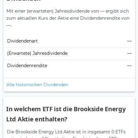
Mit einer (erwarteten) Jahresdividende von — ergibt sich
zum aktuellen Kurs der Aktie eine Dividendenrendite von
—.
Dividendenart
—
(Erwartete) Jahresdividende
—
Dividendenrendite
—
Alle historischen Dividenden
In welchem ETF ist die Brookside Energy
Ltd Aktie enthalten?
Die Brookside Energy Ltd Aktie ist in insgesamt 0 ETFs