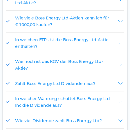
Ltd-Aktie?
Wie viele Boss Energy Ltd-Aktien kann ich für
€ 1.000,00 kaufen?
In welchen ETFs ist die Boss Energy Ltd-Aktie
enthalten?
Wie hoch ist das KGV der Boss Energy Ltd-
Aktie?
Zahlt Boss Energy Ltd Dividenden aus?
In welcher Währung schüttet Boss Energy Ltd
Inc die Dividende aus?
Wie viel Dividende zahlt Boss Energy Ltd?