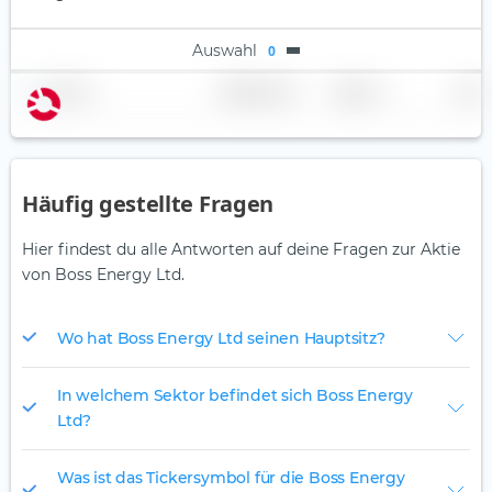
Auswahl
0
Name
Gewichtung
Region
Land
Häufig gestellte Fragen
Hier findest du alle Antworten auf deine Fragen zur Aktie
von Boss Energy Ltd.
Wo hat Boss Energy Ltd seinen Hauptsitz?
In welchem Sektor befindet sich Boss Energy
Ltd?
Was ist das Tickersymbol für die Boss Energy