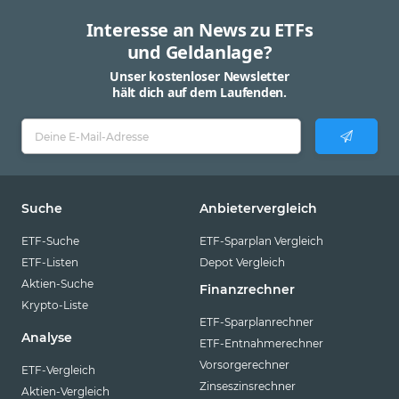
Interesse an News zu ETFs
und Geldanlage?
Unser kostenloser Newsletter
hält dich auf dem Laufenden.
Suche
Anbietervergleich
ETF-Suche
ETF-Sparplan Vergleich
ETF-Listen
Depot Vergleich
Aktien-Suche
Finanzrechner
Krypto-Liste
ETF-Sparplanrechner
Analyse
ETF-Entnahmerechner
Vorsorgerechner
ETF-Vergleich
Zinseszinsrechner
Aktien-Vergleich