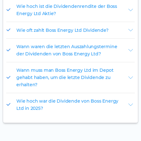
Wie hoch ist die Dividendenrendite der Boss
Energy Ltd Aktie?
Wie oft zahlt Boss Energy Ltd Dividende?
Wann waren die letzten Auszahlungstermine
der Dividenden von Boss Energy Ltd?
Wann muss man Boss Energy Ltd im Depot
gehabt haben, um die letzte Dividende zu
erhalten?
Wie hoch war die Dividende von Boss Energy
Ltd in 2025?