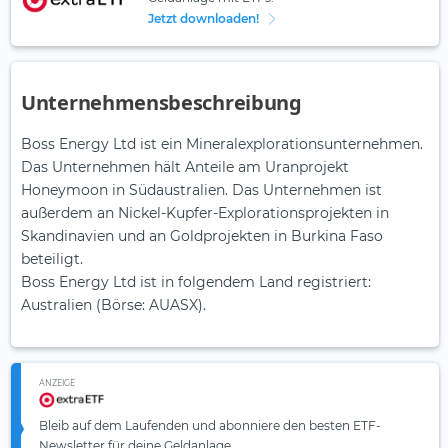
Jetzt downloaden!
Unternehmensbeschreibung
Boss Energy Ltd ist ein Mineralexplorationsunternehmen.
Das Unternehmen hält Anteile am Uranprojekt
Honeymoon in Südaustralien. Das Unternehmen ist
außerdem an Nickel-Kupfer-Explorationsprojekten in
Skandinavien und an Goldprojekten in Burkina Faso
beteiligt.
Boss Energy Ltd ist in folgendem Land registriert:
Australien (Börse: AUASX).
ANZEIGE
Bleib auf dem Laufenden und abonniere den besten ETF-
Newsletter für deine Geldanlage.