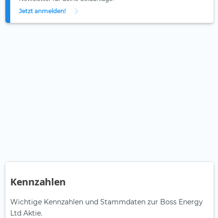
Jetzt anmelden!
Kennzahlen
Wichtige Kennzahlen und Stammdaten zur Boss Energy
Ltd Aktie.