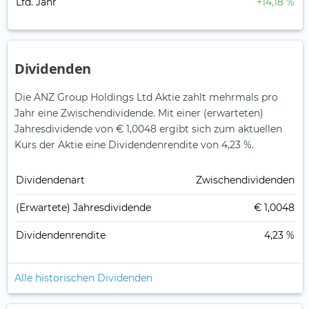
Lfd. Jahr
+14,18 %
Dividenden
Die ANZ Group Holdings Ltd Aktie zahlt mehrmals pro
Jahr eine Zwischendividende.
Mit einer (erwarteten)
Jahresdividende von € 1,0048 ergibt sich zum aktuellen
Kurs der Aktie eine Dividendenrendite von 4,23 %.
Dividendenart
Zwischendividenden
(Erwartete) Jahresdividende
€ 1,0048
Dividendenrendite
4,23 %
Alle historischen Dividenden