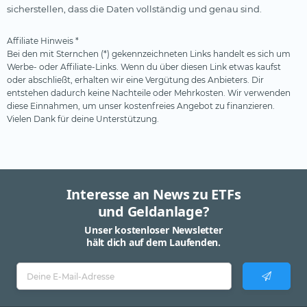
sicherstellen, dass die Daten vollständig und genau sind.
Affiliate Hinweis *
Bei den mit Sternchen (*) gekennzeichneten Links handelt es sich um
Werbe- oder Affiliate-Links. Wenn du über diesen Link etwas kaufst
oder abschließt, erhalten wir eine Vergütung des Anbieters. Dir
entstehen dadurch keine Nachteile oder Mehrkosten. Wir verwenden
diese Einnahmen, um unser kostenfreies Angebot zu finanzieren.
Vielen Dank für deine Unterstützung.
Interesse an News zu ETFs
und Geldanlage?
Unser kostenloser Newsletter
hält dich auf dem Laufenden.