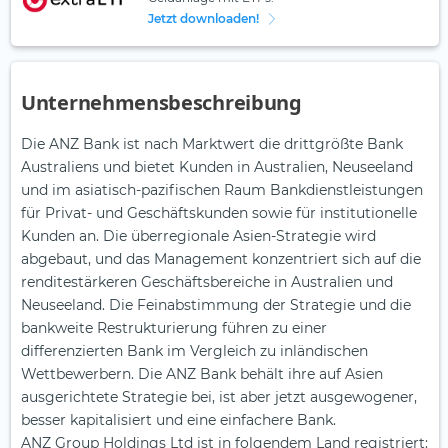
Jetzt downloaden!
Unternehmensbeschreibung
Die ANZ Bank ist nach Marktwert die drittgrößte Bank
Australiens und bietet Kunden in Australien, Neuseeland
und im asiatisch-pazifischen Raum Bankdienstleistungen
für Privat- und Geschäftskunden sowie für institutionelle
Kunden an. Die überregionale Asien-Strategie wird
abgebaut, und das Management konzentriert sich auf die
renditestärkeren Geschäftsbereiche in Australien und
Neuseeland. Die Feinabstimmung der Strategie und die
bankweite Restrukturierung führen zu einer
differenzierten Bank im Vergleich zu inländischen
Wettbewerbern. Die ANZ Bank behält ihre auf Asien
ausgerichtete Strategie bei, ist aber jetzt ausgewogener,
besser kapitalisiert und eine einfachere Bank.
ANZ Group Holdings Ltd ist in folgendem Land registriert: