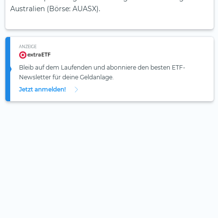
Australien (Börse: AUASX).
ANZEIGE
Bleib auf dem Laufenden und abonniere den besten ETF-
Newsletter für deine Geldanlage.
Jetzt anmelden!