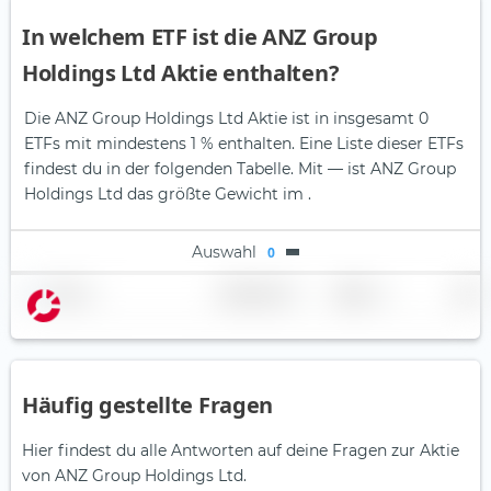
In welchem ETF ist die ANZ Group
Holdings Ltd Aktie enthalten?
Die ANZ Group Holdings Ltd Aktie ist in insgesamt 0
ETFs mit mindestens 1 % enthalten. Eine Liste dieser ETFs
findest du in der folgenden Tabelle.
Mit — ist ANZ Group
Holdings Ltd das größte Gewicht im .
Auswahl
0
Name
Gewichtung
Region
Land
Häufig gestellte Fragen
Hier findest du alle Antworten auf deine Fragen zur Aktie
von ANZ Group Holdings Ltd.