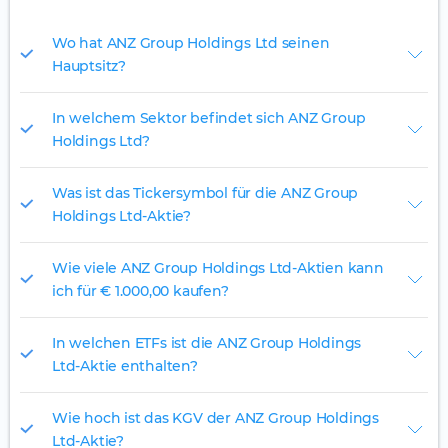
Wo hat ANZ Group Holdings Ltd seinen
Hauptsitz?
In welchem Sektor befindet sich ANZ Group
Holdings Ltd?
Was ist das Tickersymbol für die ANZ Group
Holdings Ltd-Aktie?
Wie viele ANZ Group Holdings Ltd-Aktien kann
ich für € 1.000,00 kaufen?
In welchen ETFs ist die ANZ Group Holdings
Ltd-Aktie enthalten?
Wie hoch ist das KGV der ANZ Group Holdings
Ltd-Aktie?