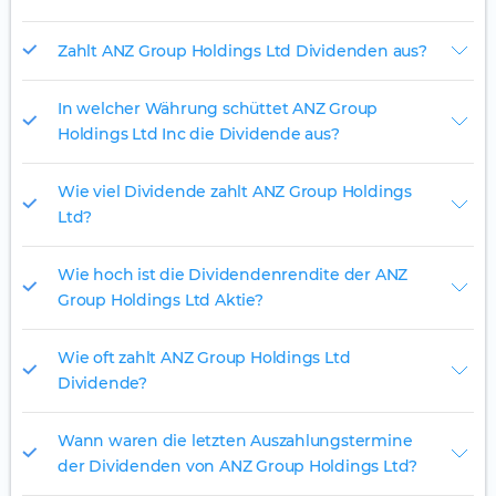
Zahlt ANZ Group Holdings Ltd Dividenden aus?
In welcher Währung schüttet ANZ Group
Holdings Ltd Inc die Dividende aus?
Wie viel Dividende zahlt ANZ Group Holdings
Ltd?
Wie hoch ist die Dividendenrendite der ANZ
Group Holdings Ltd Aktie?
Wie oft zahlt ANZ Group Holdings Ltd
Dividende?
Wann waren die letzten Auszahlungstermine
der Dividenden von ANZ Group Holdings Ltd?